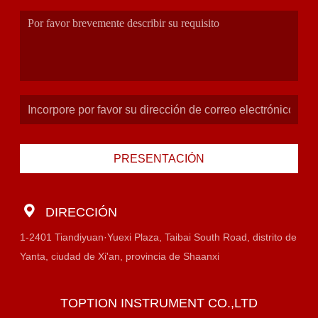
PRESENTACIÓN
DIRECCIÓN
1-2401 Tiandiyuan·Yuexi Plaza, Taibai South Road, distrito de
Yanta, ciudad de Xi'an, provincia de Shaanxi
TOPTION INSTRUMENT CO.,LTD