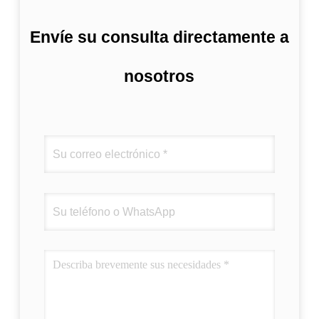
Envíe su consulta directamente a
nosotros