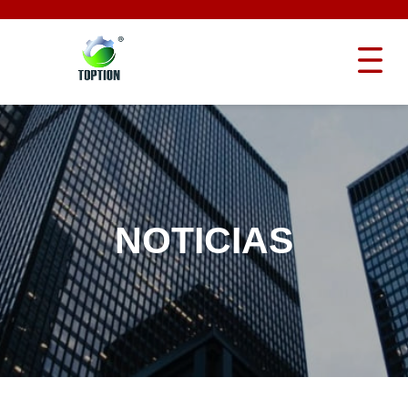
NOTICIAS