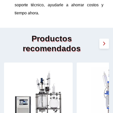
soporte técnico, ayudarle a ahorrar costos y
tiempo ahora.
Productos
recomendados