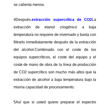
se calienta menos.
4Después.
extracción supercrítica de CO2
La
extracción de etanol criogénico a baja
temperatura no requiere de invernado y basta con
filtrarlo inmediatamente después de la extracción
del alcohol.Combinado con el coste de los
equipos supercríticos, el coste del equipo y el
coste de mano de obra de la línea de producción
de CO2 supercrítico son mucho más altos que la
extracción de alcohol a baja temperatura bajo la
misma capacidad de procesamiento.
5Así que si usted quiere preparar el espectro