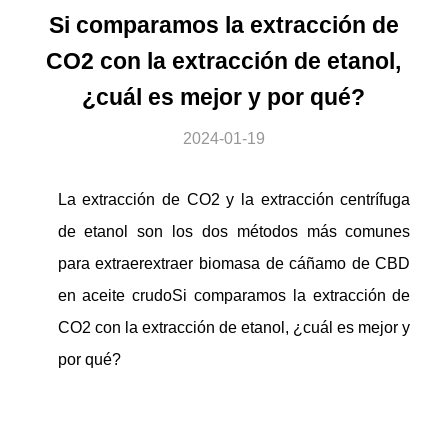
Si comparamos la extracción de
CO2 con la extracción de etanol,
¿cuál es mejor y por qué?
2024-01-19
La extracción de CO2 y la extracción centrífuga
de etanol son los dos métodos más comunes
para extraer
extraer biomasa de cáñamo de CBD
en aceite crudo
Si comparamos la extracción de
CO2 con la extracción de etanol, ¿cuál es mejor y
por qué?