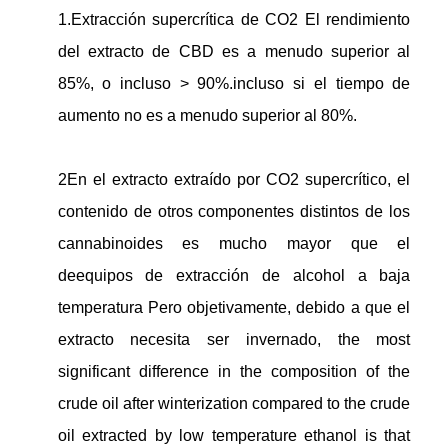
1.
Extracción supercrítica de CO2
El rendimiento
del extracto de CBD es a menudo superior al
85%, o incluso > 90%.incluso si el tiempo de
aumento no es a menudo superior al 80%.
2En el extracto extraído por CO2 supercrítico, el
contenido de otros componentes distintos de los
cannabinoides es mucho mayor que el
de
equipos de extracción de alcohol a baja
temperatura
Pero objetivamente, debido a que el
extracto necesita ser invernado, the most
significant difference in the composition of the
crude oil after winterization compared to the crude
oil extracted by low temperature ethanol is that