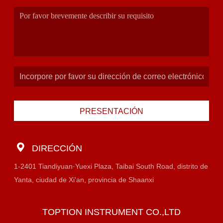
PRESENTACIÓN
DIRECCIÓN
1-2401 Tiandiyuan·Yuexi Plaza, Taibai South Road, distrito de
Yanta, ciudad de Xi'an, provincia de Shaanxi
TOPTION INSTRUMENT CO.,LTD