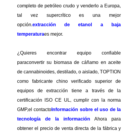
completo de petróleo crudo y venderlo a Europa,
tal vez supercrítico es una mejor
opción.
extracción de etanol a baja
temperatura
es mejor.
¿Quieres encontrar equipo confiable
para
convertir su biomasa de cáñamo en aceite
de cannabinoides, destilado, o aislado, TOPTION
como fabricante chino verificado superior de
equipos de extracción tiene a través de la
certificación ISO CE UL, cumplir con la norma
GMP,el contacto
Información sobre el uso de la
tecnología de la información
Ahora para
obtener el precio de venta directa de la fábrica y