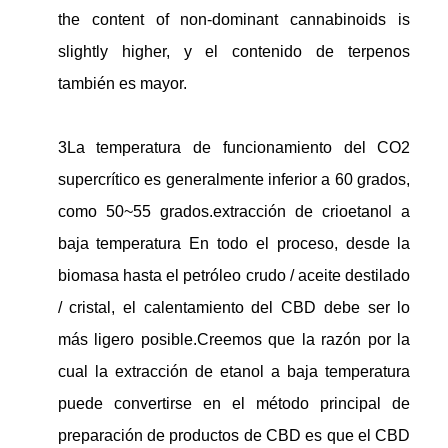
the content of non-dominant cannabinoids is
slightly higher, y el contenido de terpenos
también es mayor.
3La temperatura de funcionamiento del CO2
supercrítico es generalmente inferior a 60 grados,
como 50~55 grados.
extracción de crioetanol a
baja temperatura
En todo el proceso, desde la
biomasa hasta el petróleo crudo / aceite destilado
/ cristal, el calentamiento del CBD debe ser lo
más ligero posible.Creemos que la razón por la
cual la extracción de etanol a baja temperatura
puede convertirse en el método principal de
preparación de productos de CBD es que el CBD