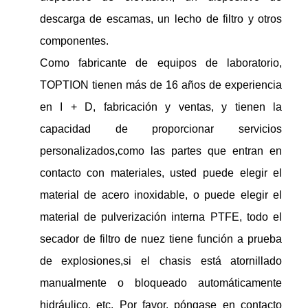
descarga de escamas, un lecho de filtro y otros
componentes.
Como fabricante de equipos de laboratorio,
TOPTION tienen más de 16 años de experiencia
en I + D, fabricación y ventas, y tienen la
capacidad de proporcionar servicios
personalizados,como las partes que entran en
contacto con materiales, usted puede elegir el
material de acero inoxidable, o puede elegir el
material de pulverización interna PTFE, todo el
secador de filtro de nuez tiene función a prueba
de explosiones,si el chasis está atornillado
manualmente o bloqueado automáticamente
hidráulico, etc. Por favor, póngase en contacto