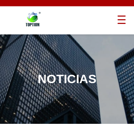
NOTICIAS