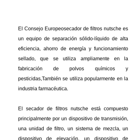
El Consejo Europeo
secador de filtros nutsche
es
un equipo de separación sólido-líquido de alta
eficiencia, ahorro de energía y funcionamiento
sellado, que se utiliza ampliamente en la
fabricación de polvos químicos y
pesticidas,También se utiliza popularmente en la
industria farmacéutica.
El secador de filtros nutsche está compuesto
principalmente por un dispositivo de transmisión,
una unidad de filtro, un sistema de mezcla, un
dispositivo de elevación, un dispositivo de