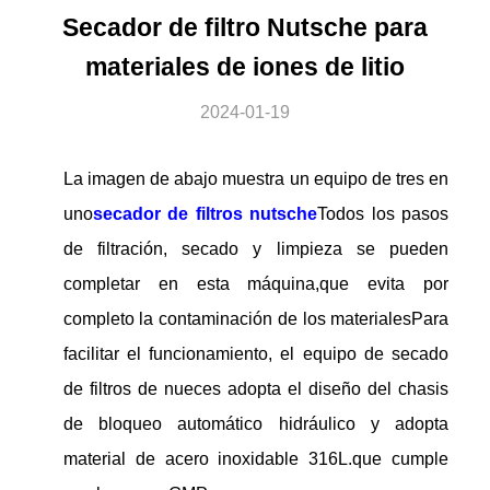
Secador de filtro Nutsche para
materiales de iones de litio
2024-01-19
La imagen de abajo muestra un equipo de tres en
uno
secador de filtros nutsche
Todos los pasos
de filtración, secado y limpieza se pueden
completar en esta máquina,que evita por
completo la contaminación de los materialesPara
facilitar el funcionamiento, el equipo de secado
de filtros de nueces adopta el diseño del chasis
de bloqueo automático hidráulico y adopta
material de acero inoxidable 316L.que cumple