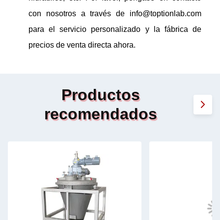
con nosotros a través de info@toptionlab.com
para el servicio personalizado y la fábrica de
precios de venta directa ahora.
Productos
recomendados