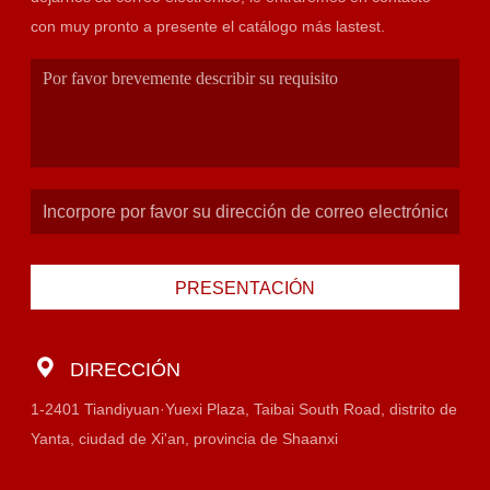
con muy pronto a presente el catálogo más lastest.
PRESENTACIÓN
DIRECCIÓN
1-2401 Tiandiyuan·Yuexi Plaza, Taibai South Road, distrito de
Yanta, ciudad de Xi'an, provincia de Shaanxi