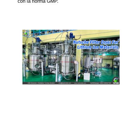
con la norma GMP.