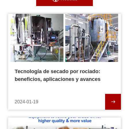
Tecnología de secado por rociado:
beneficios, aplicaciones y avances
2024-01-19