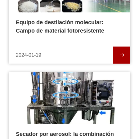
Equipo de destilación molecular:
Campo de material fotoresistente
2024-01-19
Secador por aerosol: la combinación