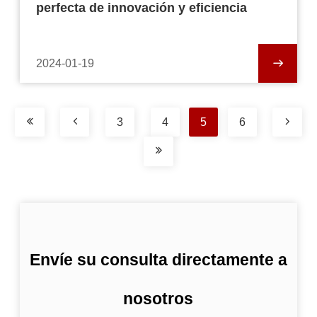
perfecta de innovación y eficiencia
2024-01-19
3
4
5
6
Envíe su consulta directamente a
nosotros