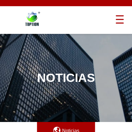
NOTICIAS
Noticias