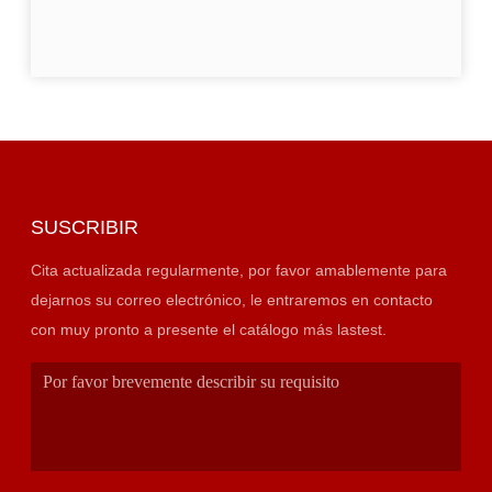
SUSCRIBIR
Cita actualizada regularmente, por favor amablemente para
dejarnos su correo electrónico, le entraremos en contacto
con muy pronto a presente el catálogo más lastest.