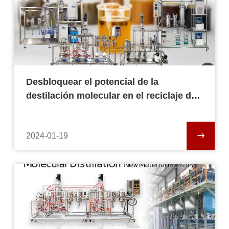
Desbloquear el potencial de la
destilación molecular en el reciclaje de
residuos de aceite
2024-01-19