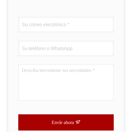
Envíe ahora