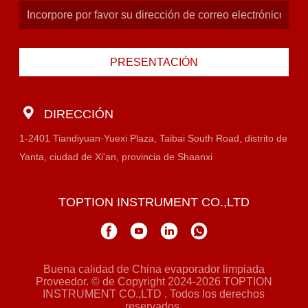
PRESENTACIÓN
DIRECCIÓN
1-2401 Tiandiyuan·Yuexi Plaza, Taibai South Road, distrito de
Yanta, ciudad de Xi'an, provincia de Shaanxi
TOPTION INSTRUMENT CO.,LTD
Buena calidad de China evaporador limpiada
Proveedor. © de Copyright 2024-2026 TOPTION
INSTRUMENT CO.,LTD . Todos los derechos
reservados.