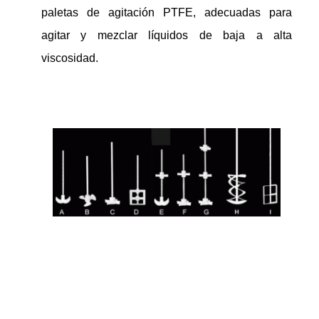
paletas de agitación PTFE, adecuadas para
agitar y mezclar líquidos de baja a alta
viscosidad.