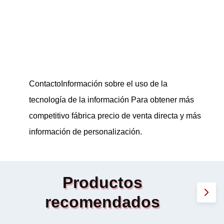
Contacto
Información sobre el uso de la
tecnología de la información
Para obtener más
competitivo fábrica precio de venta directa y más
información de personalización.
Productos
recomendados