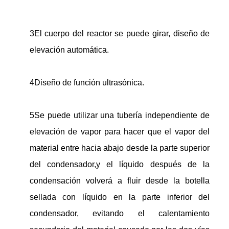
3El cuerpo del reactor se puede girar, diseño de
elevación automática.
4Diseño de función ultrasónica.
5Se puede utilizar una tubería independiente de
elevación de vapor para hacer que el vapor del
material entre hacia abajo desde la parte superior
del condensador,y el líquido después de la
condensación volverá a fluir desde la botella
sellada con líquido en la parte inferior del
condensador, evitando el calentamiento