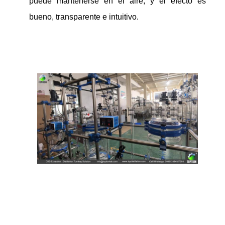
puede mantenerse en el aire, y el efecto es
bueno, transparente e intuitivo.