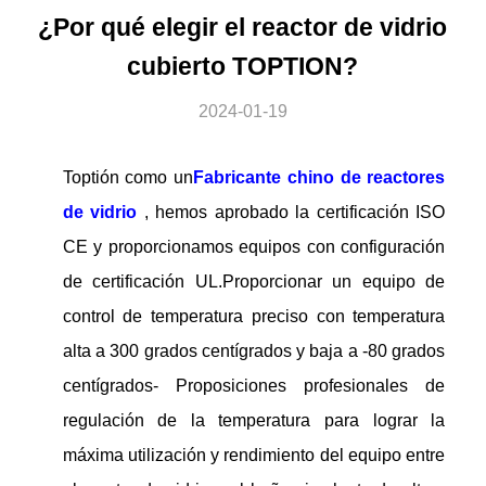
¿Por qué elegir el reactor de vidrio
cubierto TOPTION?
2024-01-19
Toptión como un
Fabricante chino de reactores
de vidrio
, hemos aprobado la certificación ISO
CE y proporcionamos equipos con configuración
de certificación UL.Proporcionar un equipo de
control de temperatura preciso con temperatura
alta a 300 grados centígrados y baja a -80 grados
centígrados- Proposiciones profesionales de
regulación de la temperatura para lograr la
máxima utilización y rendimiento del equipo entre