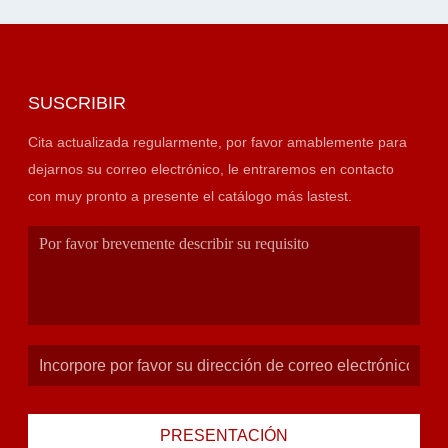
SUSCRIBIR
Cita actualizada regularmente, por favor amablemente para
dejarnos su correo electrónico, le entraremos en contacto
con muy pronto a presente el catálogo más lastest.
PRESENTACIÓN