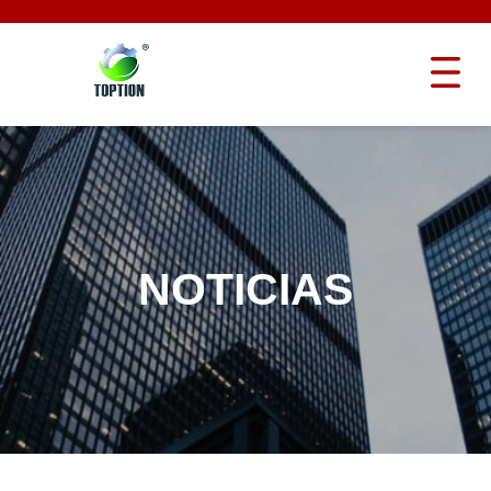
NOTICIAS