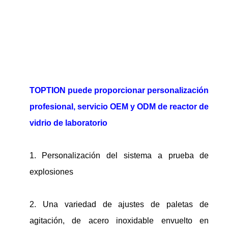
TOPTION puede proporcionar personalización
profesional, servicio OEM y ODM de reactor de
vidrio de laboratorio
1. Personalización del sistema a prueba de
explosiones
2. Una variedad de ajustes de paletas de
agitación, de acero inoxidable envuelto en