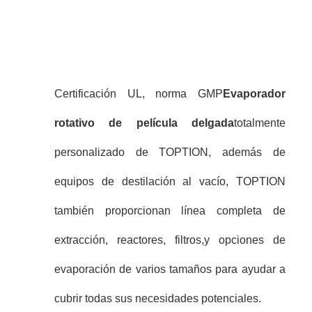
Certificación UL, norma GMP
Evaporador
rotativo de película delgada
totalmente
personalizado de TOPTION, además de
equipos de destilación al vacío, TOPTION
también proporcionan línea completa de
extracción, reactores, filtros,y opciones de
evaporación de varios tamaños para ayudar a
cubrir todas sus necesidades potenciales.