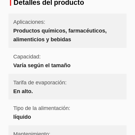
Detalles del producto
Aplicaciones:
Productos químicos, farmacéuticos,
alimenticios y bebidas
Capacidad:
Varía según el tamaño
Tarifa de evaporación:
En alto.
Tipo de la alimentación:
líquido
Mantenimiento: