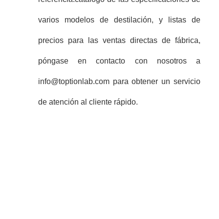
varios modelos de destilación, y listas de
precios para las ventas directas de fábrica,
póngase en contacto con nosotros a
info@toptionlab.com para obtener un servicio
de atención al cliente rápido.