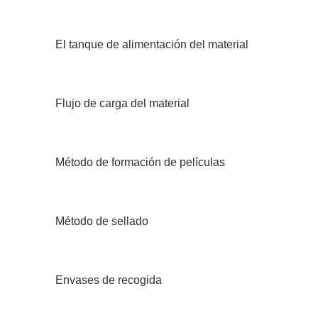
El tanque de alimentación del material
Flujo de carga del material
Método de formación de películas
Método de sellado
Envases de recogida