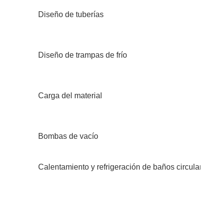
Diseño de tuberías
Diseño de trampas de frío
Carga del material
Bombas de vacío
Calentamiento y refrigeración de baños circulantes (