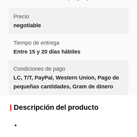
Precio
negotiable
Tiempo de entrega
Entre 15 y 20 días hábiles
Condiciones de pago
LC, T/T, PayPal, Western Union, Pago de
pequeñas cantidades, Gram de dinero
Descripción del producto