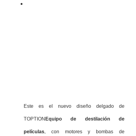
Este es el nuevo diseño delgado de
TOPTION
Equipo de destilación de
películas
, con motores y bombas de