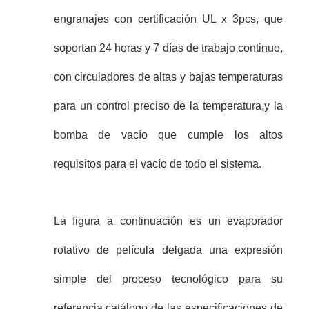
engranajes con certificación UL x 3pcs, que
soportan 24 horas y 7 días de trabajo continuo,
con circuladores de altas y bajas temperaturas
para un control preciso de la temperatura,y la
bomba de vacío que cumple los altos
requisitos para el vacío de todo el sistema.
La figura a continuación es un evaporador
rotativo de película delgada una expresión
simple del proceso tecnológico para su
referencia.catálogo de las especificaciones de