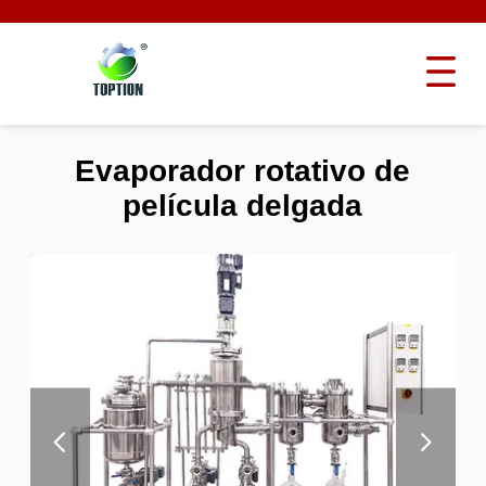
Evaporador rotativo de
película delgada