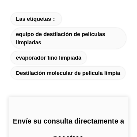
Las etiquetas：
equipo de destilación de películas
limpiadas
evaporador fino limpiada
Destilación molecular de película limpia
Envíe su consulta directamente a