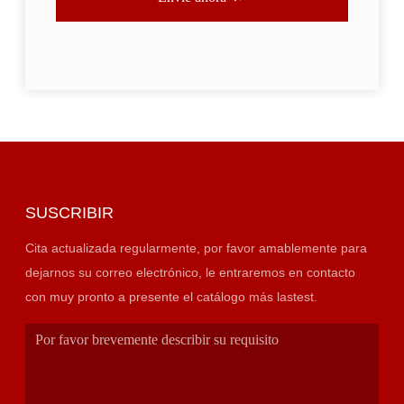
SUSCRIBIR
Cita actualizada regularmente, por favor amablemente para
dejarnos su correo electrónico, le entraremos en contacto
con muy pronto a presente el catálogo más lastest.