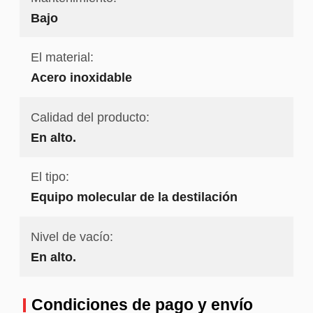
Bajo
El material:
Acero inoxidable
Calidad del producto:
En alto.
El tipo:
Equipo molecular de la destilación
Nivel de vacío:
En alto.
Condiciones de pago y envío