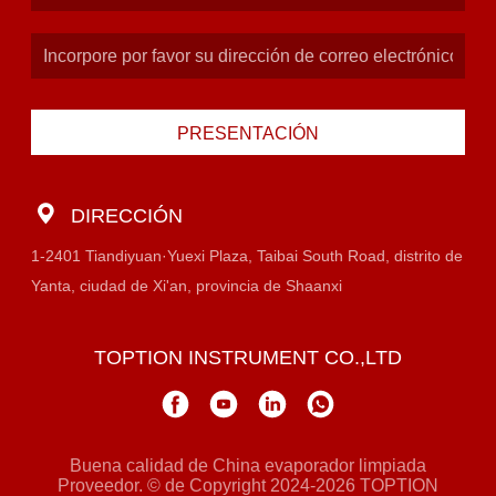
PRESENTACIÓN
DIRECCIÓN
1-2401 Tiandiyuan·Yuexi Plaza, Taibai South Road, distrito de
Yanta, ciudad de Xi'an, provincia de Shaanxi
TOPTION INSTRUMENT CO.,LTD
Buena calidad de China evaporador limpiada
Proveedor. © de Copyright 2024-2026 TOPTION