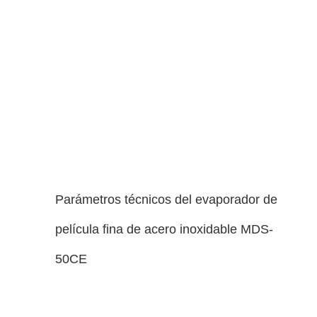
Parámetros técnicos del evaporador de
película fina de acero inoxidable MDS-
50CE