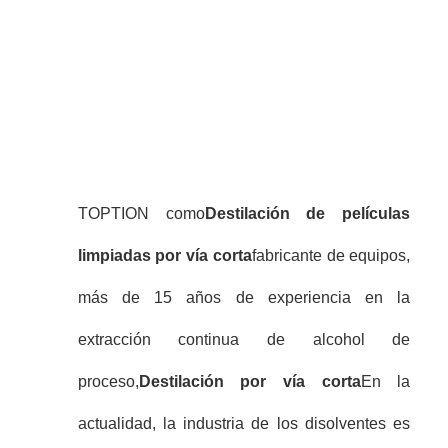
TOPTION como
Destilación de películas
limpiadas por vía corta
fabricante de equipos,
más de 15 años de experiencia en la
extracción continua de alcohol de
proceso,
Destilación por vía corta
En la
actualidad, la industria de los disolventes es