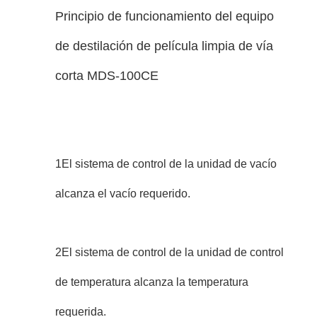
Principio de funcionamiento del equipo
de destilación de película limpia de vía
corta MDS-100CE
1El sistema de control de la unidad de vacío
alcanza el vacío requerido.
2El sistema de control de la unidad de control
de temperatura alcanza la temperatura
requerida.