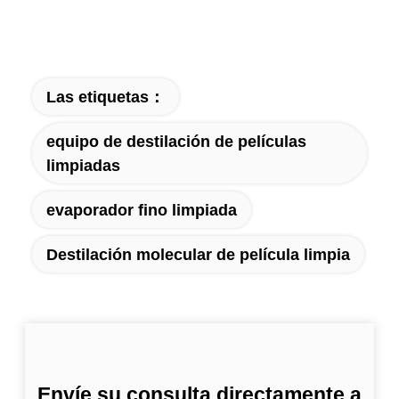
Las etiquetas：
equipo de destilación de películas
limpiadas
evaporador fino limpiada
Destilación molecular de película limpia
Envíe su consulta directamente a