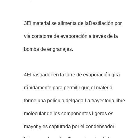
3El material se alimenta de la
Destilación por
vía corta
torre de evaporación a través de la
bomba de engranajes.
4El raspador en la torre de evaporación gira
rápidamente para permitir que el material
forme una película delgada.La trayectoria libre
molecular de los componentes ligeros es
mayor y es capturada por el condensador