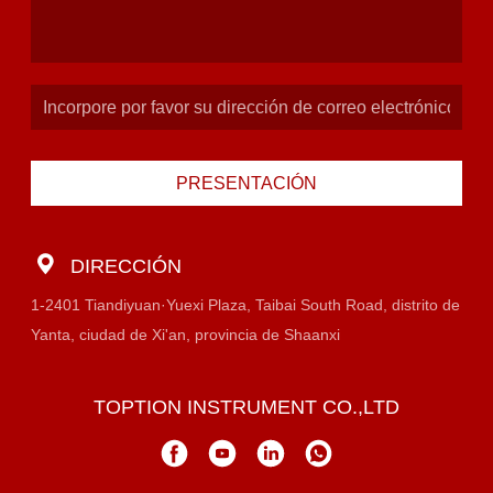
PRESENTACIÓN
DIRECCIÓN
1-2401 Tiandiyuan·Yuexi Plaza, Taibai South Road, distrito de
Yanta, ciudad de Xi'an, provincia de Shaanxi
TOPTION INSTRUMENT CO.,LTD