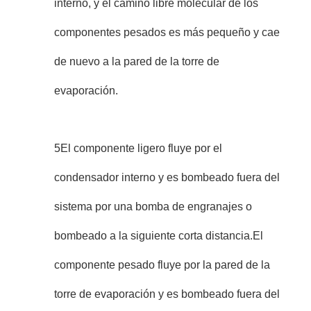
interno, y el camino libre molecular de los
componentes pesados es más pequeño y cae
de nuevo a la pared de la torre de
evaporación.
5El componente ligero fluye por el
condensador interno y es bombeado fuera del
sistema por una bomba de engranajes o
bombeado a la siguiente corta distancia.El
componente pesado fluye por la pared de la
torre de evaporación y es bombeado fuera del