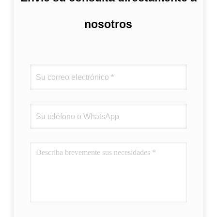
nosotros