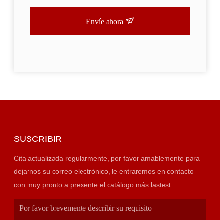
Envíe ahora
SUSCRIBIR
Cita actualizada regularmente, por favor amablemente para
dejarnos su correo electrónico, le entraremos en contacto
con muy pronto a presente el catálogo más lastest.