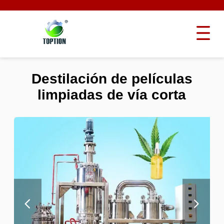
Destilación de películas
limpiadas de vía corta