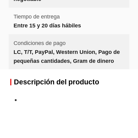
Tiempo de entrega
Entre 15 y 20 días hábiles
Condiciones de pago
LC, T/T, PayPal, Western Union, Pago de
pequeñas cantidades, Gram de dinero
Descripción del producto