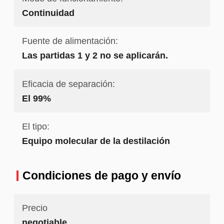
Continuidad
Fuente de alimentación:
Las partidas 1 y 2 no se aplicarán.
Eficacia de separación:
El 99%
El tipo:
Equipo molecular de la destilación
Condiciones de pago y envío
Precio
negotiable