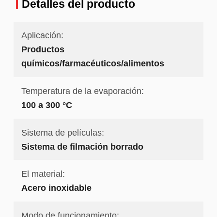
Detalles del producto
Aplicación:
Productos
químicos/farmacéuticos/alimentos
Temperatura de la evaporación:
100 a 300 °C
Sistema de películas:
Sistema de filmación borrado
El material:
Acero inoxidable
Modo de funcionamiento: