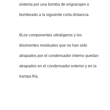
sistema por una bomba de engranajes o
bombeado a la siguiente corta distancia.
6Los componentes ultraligeros y los
disolventes residuales que no han sido
atrapados por el condensador interno quedan
atrapados en el condensador exterior y en la
trampa fría.