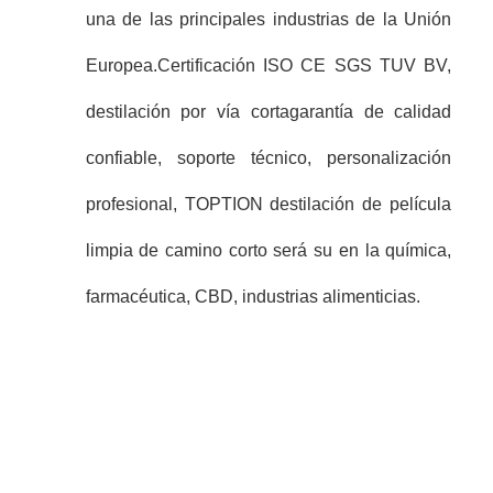
una de las principales industrias de la Unión
Europea.
Certificación ISO CE SGS TUV BV,
destilación por vía corta
garantía de calidad
confiable, soporte técnico, personalización
profesional, TOPTION destilación de película
limpia de camino corto será su en la química,
farmacéutica, CBD, industrias alimenticias.