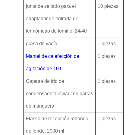
junta de sellado para el
10 piezas
adaptador de entrada de
termómetro de tornillo, 24/40
grasa de vacío
1 piezas
Mantel de calefacción de
1 piezas
agitación de 10 L
Captura de frío de
1 piezas
condensador Dewar con barras
de manguera
Flasco de recepción redondo
1 piezas
de fondo, 2000 ml