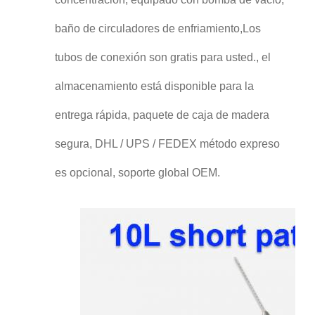
baño de circuladores de enfriamiento,Los
tubos de conexión son gratis para usted., el
almacenamiento está disponible para la
entrega rápida, paquete de caja de madera
segura, DHL / UPS / FEDEX método expreso
es opcional, soporte global OEM.