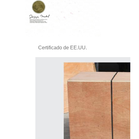
Certificado de EE.UU.