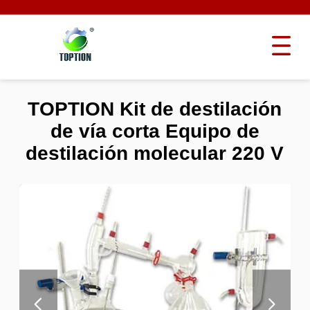
TOPTION Kit de destilación
de vía corta Equipo de
destilación molecular 220 V