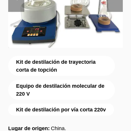
Kit de destilación de trayectoria
corta de topción
Equipo de destilación molecular de
220 V
Kit de destilación por vía corta 220v
Lugar de origen:
China.