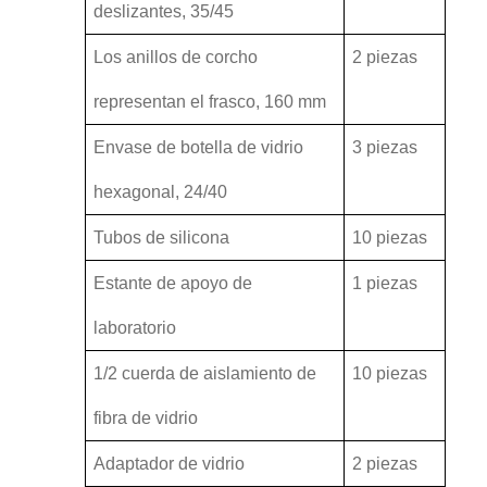
deslizantes, 35/45
Los anillos de corcho
2 piezas
representan el frasco, 160 mm
Envase de botella de vidrio
3 piezas
hexagonal, 24/40
Tubos de silicona
10 piezas
Estante de apoyo de
1 piezas
laboratorio
1/2 cuerda de aislamiento de
10 piezas
fibra de vidrio
Adaptador de vidrio
2 piezas