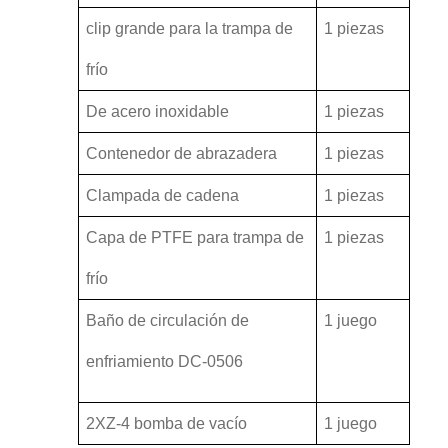
clip grande para la trampa de
1 piezas
frío
De acero inoxidable
1 piezas
Contenedor de abrazadera
1 piezas
Clampada de cadena
1 piezas
Capa de PTFE para trampa de
1 piezas
frío
Baño de circulación de
1 juego
enfriamiento DC-0506
2XZ-4 bomba de vacío
1 juego