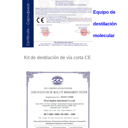
Equipo de
destilación
molecular
Kit de destilación de vía corta CE