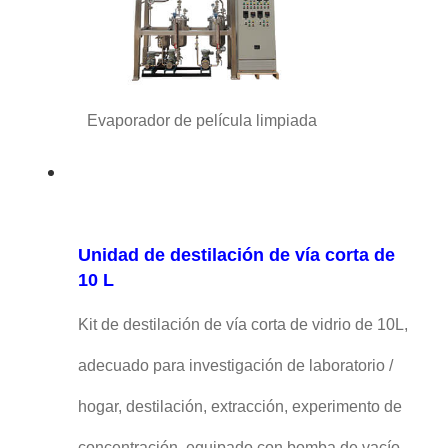
Evaporador de película limpiada
Unidad de destilación de vía corta de
10 L
Kit de destilación de vía corta de vidrio de 10L,
adecuado para investigación de laboratorio /
hogar, destilación, extracción, experimento de
concentración, equipado con bomba de vacío,