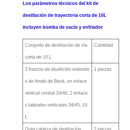
Los parámetros técnicos del kit de
destilación de trayectoria corta de 10L
incluyen bomba de vacío y enfriador
Conjunto de destilación de vía
Cantidad
corta de 10 L
3 frascos de ebullición redondo
1 piezas
s de fondo de Beck, un enlace
vertical central 24/40, 2 enlace
s laterales verticales 34/45, 10
L
Gran cabeza de destilación
2 piezas