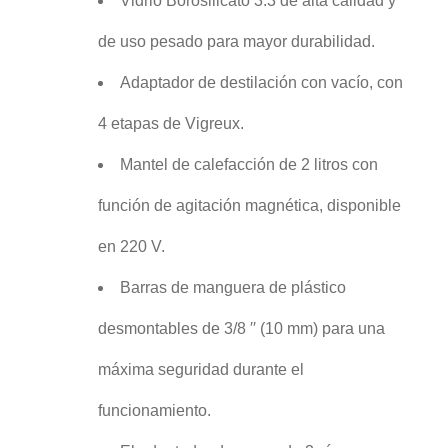
Vidrio Borosilicato 3.3 de alta calidad y
de uso pesado para mayor durabilidad.
Adaptador de destilación con vacío, con
4 etapas de Vigreux.
Mantel de calefacción de 2 litros con
función de agitación magnética, disponible
en 220 V.
Barras de manguera de plástico
desmontables de 3/8 ′′ (10 mm) para una
máxima seguridad durante el
funcionamiento.