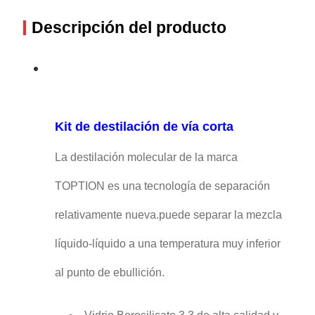
Descripción del producto
Kit de destilación de vía corta
La destilación molecular de la marca
TOPTION es una tecnología de separación
relativamente nueva.puede separar la mezcla
líquido-líquido a una temperatura muy inferior
al punto de ebullición.