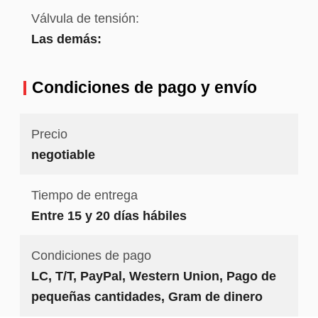
Válvula de tensión:
Las demás:
Condiciones de pago y envío
Precio
negotiable
Tiempo de entrega
Entre 15 y 20 días hábiles
Condiciones de pago
LC, T/T, PayPal, Western Union, Pago de
pequeñas cantidades, Gram de dinero