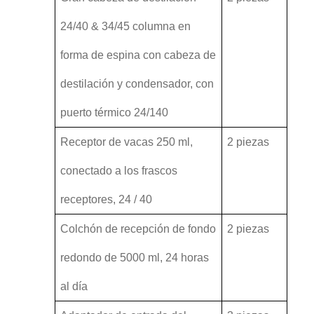
24/40 & 34/45 columna en
forma de espina con cabeza de
destilación y condensador, con
puerto térmico 24/140
Receptor de vacas 250 ml,
2 piezas
conectado a los frascos
receptores, 24 / 40
Colchón de recepción de fondo
2 piezas
redondo de 5000 ml, 24 horas
al día