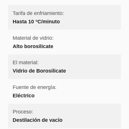
Tarifa de enfriamiento:
Hasta 10 °C/minuto
Material de vidrio:
Alto borosilicate
El material:
Vidrio de Borosilicate
Fuente de energía:
Eléctrico
Proceso:
Destilación de vacío