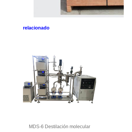
relacionado
MDS-6 Destilación molecular