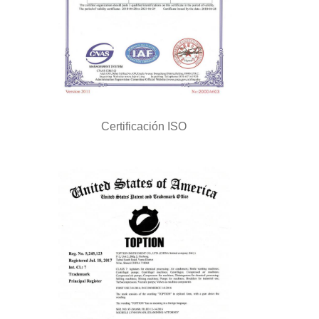
Certificación ISO