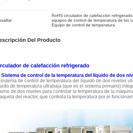
RoHS circulador de calefacción refrigerado
saltar:
equipos de control de temperatura de los ci
Equipo de control de temperatura
escripción Del Producto
rculador de calefacción refrigerado
Sistema de control de la temperatura del líquido de dos n
 sistema de control de temperatura del líquido de dos niveles uti
quido de temperatura ultrabaja (que es el sistema primario) integ
torno de dos niveles para controlar la temperatura de la máquina
aqueta del reactor, que controla la temperatura por el funcionam