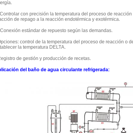
ergía.
 Controlar con precisión la temperatura del proceso de reacció
acción de repago a la reacción endotérmica y exotérmica.
 Conexión estándar de repuesto según las demandas.
pciones: control de la temperatura del proceso de reacción o d
tablecer la temperatura DELTA.
egistro de gestión y producción de recetas.
licación del baño de agua circulante refrigerada: