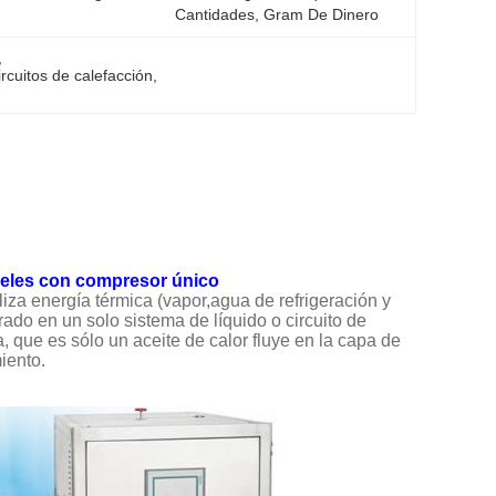
Cantidades, Gram De Dinero
, 
rcuitos de calefacción
, 
iveles con compresor único
liza energía térmica (vapor,agua de refrigeración y
rado en un solo sistema de líquido o circuito de
, que es sólo un aceite de calor fluye en la capa de
iento.