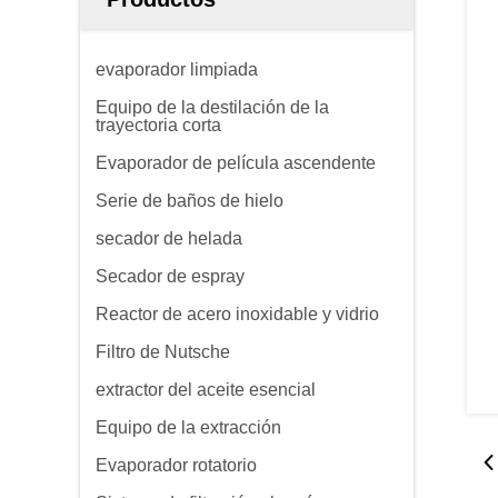
evaporador limpiada
Equipo de la destilación de la
trayectoria corta
Evaporador de película ascendente
Serie de baños de hielo
secador de helada
Secador de espray
Reactor de acero inoxidable y vidrio
Filtro de Nutsche
extractor del aceite esencial
Equipo de la extracción
Evaporador rotatorio