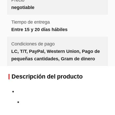
negotiable
Tiempo de entrega
Entre 15 y 20 días hábiles
Condiciones de pago
LC, T/T, PayPal, Western Union, Pago de
pequeñas cantidades, Gram de dinero
Descripción del producto