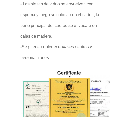
- Las piezas de vidrio se envuelven con
espuma y luego se colocan en el cartón; la
parte principal del cuerpo se envasará en
cajas de madera.
-Se pueden obtener envases neutros y
personalizados.