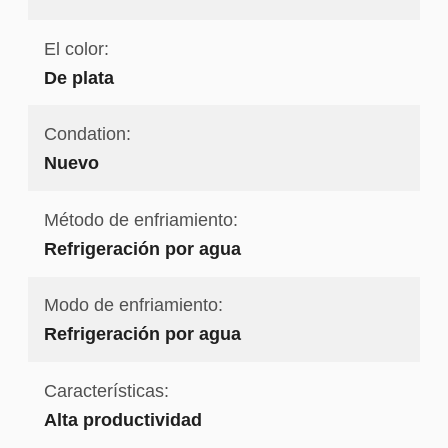
El color:
De plata
Condation:
Nuevo
Método de enfriamiento:
Refrigeración por agua
Modo de enfriamiento:
Refrigeración por agua
Características:
Alta productividad