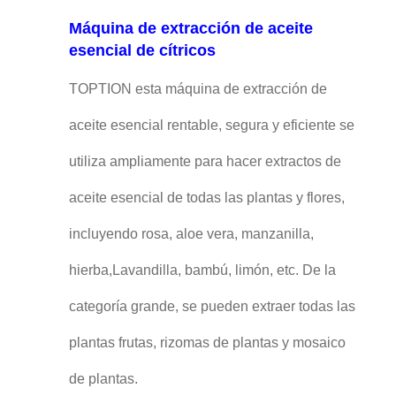
Máquina de extracción de aceite
esencial de cítricos
TOPTION esta máquina de extracción de
aceite esencial rentable, segura y eficiente se
utiliza ampliamente para hacer extractos de
aceite esencial de todas las plantas y flores,
incluyendo rosa, aloe vera, manzanilla,
hierba,Lavandilla, bambú, limón, etc. De la
categoría grande, se pueden extraer todas las
plantas frutas, rizomas de plantas y mosaico
de plantas.