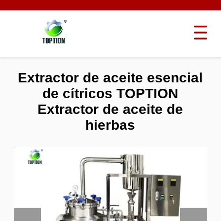
Extractor de aceite esencial
de cítricos TOPTION
Extractor de aceite de
hierbas