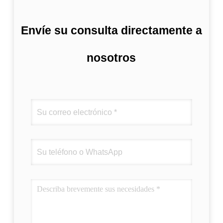
Envíe su consulta directamente a
nosotros