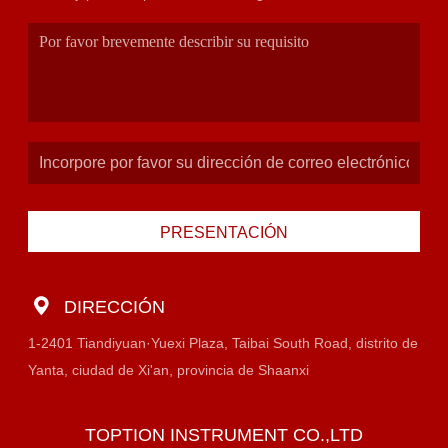
PRESENTACIÓN
DIRECCIÓN
1-2401 Tiandiyuan·Yuexi Plaza, Taibai South Road, distrito de
Yanta, ciudad de Xi'an, provincia de Shaanxi
TOPTION INSTRUMENT CO.,LTD