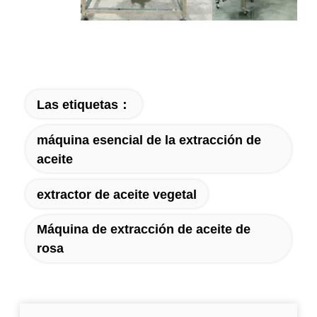
Las etiquetas：
máquina esencial de la extracción de
aceite
extractor de aceite vegetal
Máquina de extracción de aceite de
rosa