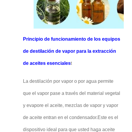
Principio de funcionamiento de los equipos
de destilación de vapor para la extracción
de aceites esenciales
t
La destilación por vapor o por agua permite
que el vapor pase a través del material vegetal
y evapore el aceite, mezclas de vapor y vapor
de aceite entran en el condensador.Este es el
dispositivo ideal para que usted haga aceite