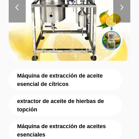
Máquina de extracción de aceite
esencial de cítricos
extractor de aceite de hierbas de
topción
Máquina de extracción de aceites
esenciales