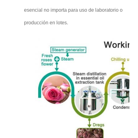
esencial no importa para uso de laboratorio o
producción en lotes.