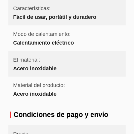
Características:
Fácil de usar, portátil y duradero
Modo de calentamiento:
Calentamiento eléctrico
El material:
Acero inoxidable
Material del producto:
Acero inoxidable
Condiciones de pago y envío
Precio