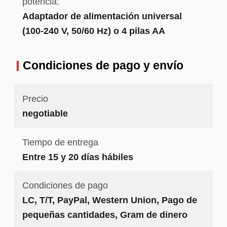
potencia:
Adaptador de alimentación universal
(100-240 V, 50/60 Hz) o 4 pilas AA
Condiciones de pago y envío
Precio
negotiable
Tiempo de entrega
Entre 15 y 20 días hábiles
Condiciones de pago
LC, T/T, PayPal, Western Union, Pago de
pequeñas cantidades, Gram de dinero