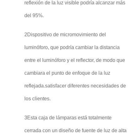
reflexión de la luz visible podría alcanzar más
del 95%.
2Dispositivo de micromovimiento del
luminóforo, que podría cambiar la distancia
entre el luminóforo y el reflector, de modo que
cambiara el punto de enfoque de la luz
reflejada.satisfacer diferentes necesidades de
los clientes.
3Esta caja de lámparas está totalmente
cerrada con un diseño de fuente de luz de alta