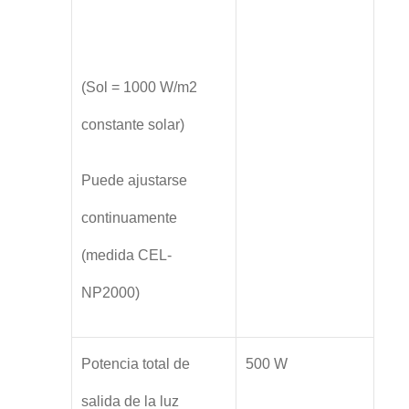
(Sol = 1000 W/m2
constante solar)
Puede ajustarse
continuamente
(medida CEL-
NP2000)
Potencia total de
500 W
salida de la luz