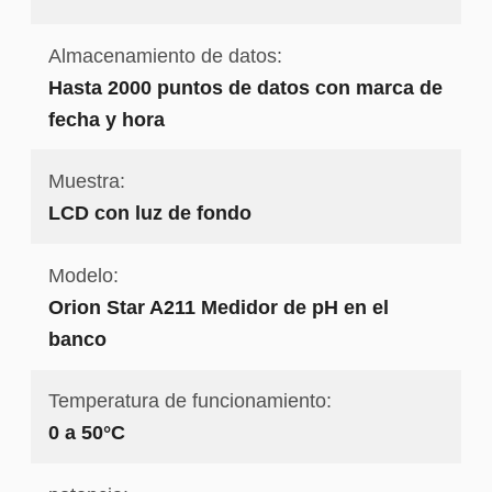
Almacenamiento de datos:
Hasta 2000 puntos de datos con marca de
fecha y hora
Muestra:
LCD con luz de fondo
Modelo:
Orion Star A211 Medidor de pH en el
banco
Temperatura de funcionamiento:
0 a 50°C