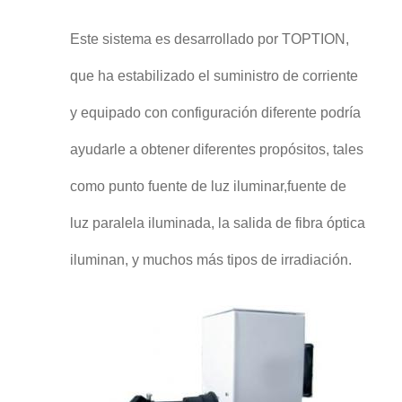
Este sistema es desarrollado por TOPTION,
que ha estabilizado el suministro de corriente
y equipado con configuración diferente podría
ayudarle a obtener diferentes propósitos, tales
como punto fuente de luz iluminar,fuente de
luz paralela iluminada, la salida de fibra óptica
iluminan, y muchos más tipos de irradiación.