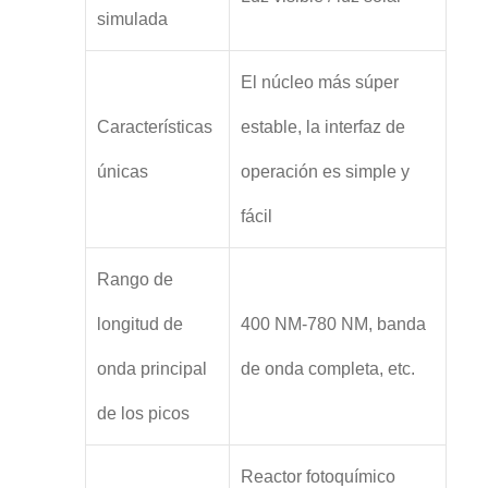
simulada
El núcleo más súper
Características
estable, la interfaz de
únicas
operación es simple y
fácil
Rango de
longitud de
400 NM-780 NM, banda
onda principal
de onda completa, etc.
de los picos
Reactor fotoquímico