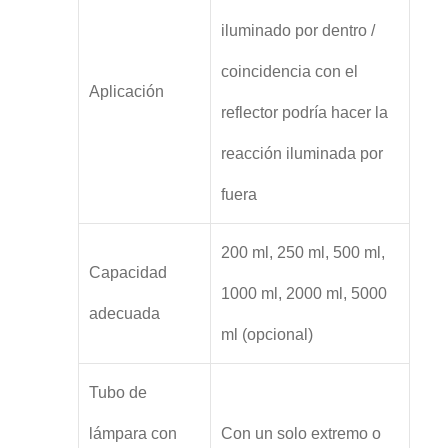
iluminado por dentro /
coincidencia con el
Aplicación
reflector podría hacer la
reacción iluminada por
fuera
200 ml, 250 ml, 500 ml,
Capacidad
1000 ml, 2000 ml, 5000
adecuada
ml (opcional)
Tubo de
lámpara con
Con un solo extremo o