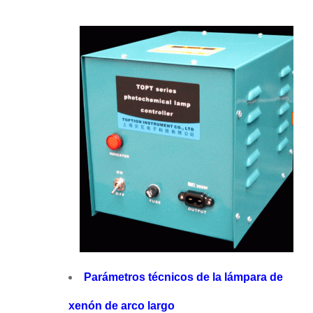
Parámetros técnicos de la lámpara de
xenón de arco largo