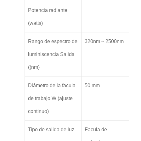
Potencia radiante
(watts)
Rango de espectro de
320nm ~ 2500nm
luminiscencia Salida
((nm)
Diámetro de la facula
50 mm
de trabajo W (ajuste
continuo)
Tipo de salida de luz
Facula de