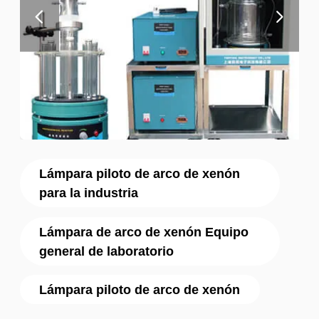
Lámpara piloto de arco de xenón
para la industria
Lámpara de arco de xenón Equipo
general de laboratorio
Lámpara piloto de arco de xenón