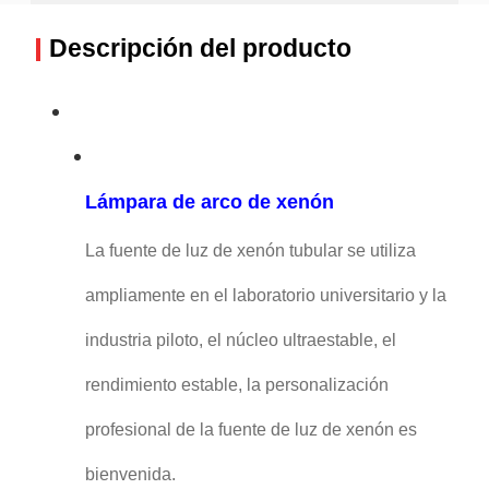
Descripción del producto
Lámpara de arco de xenón
La fuente de luz de xenón tubular se utiliza
ampliamente en el laboratorio universitario y la
industria piloto, el núcleo ultraestable, el
rendimiento estable, la personalización
profesional de la fuente de luz de xenón es
bienvenida.