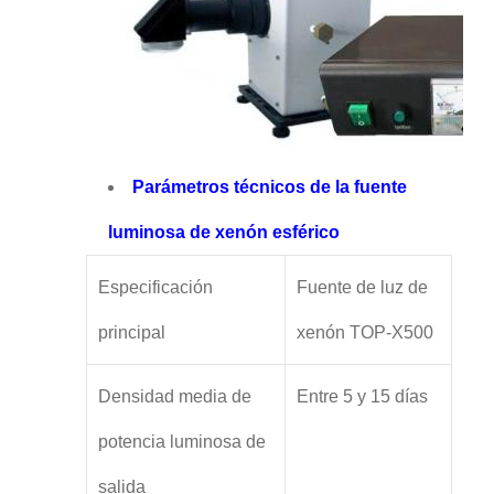
Parámetros técnicos de la fuente
luminosa de xenón esférico
Especificación
Fuente de luz de
principal
xenón TOP-X500
Densidad media de
Entre 5 y 15 días
potencia luminosa de
salida