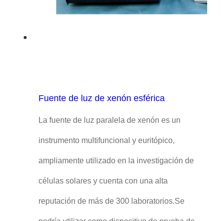
Fuente de luz de xenón esférica
La fuente de luz paralela de xenón es un
instrumento multifuncional y euritópico,
ampliamente utilizado en la investigación de
células solares y cuenta con una alta
reputación de más de 300 laboratorios.Se