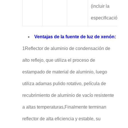
(incluir la
especificación)
Ventajas de la fuente de luz de xenón:
1Reflector de aluminio de condensación de
alto reflejo, que utiliza el proceso de
estampado de material de aluminio, luego
utiliza adamas pulido rotativo, película de
recubrimiento de aluminio de vacío resistente
a altas temperaturas,Finalmente terminan
reflector de alta eficiencia y estable, su