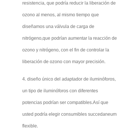
resistencia, que podría reducir la liberación de
ozono al menos, al mismo tiempo que
diseñamos una válvula de carga de
nitrógeno,que podrían aumentar la reacción de
ozono y nitrógeno, con el fin de controlar la
liberación de ozono con mayor precisión.
4. diseño único del adaptador de iluminóforos,
un tipo de iluminóforos con diferentes
potencias podrían ser compatibles.Así que
usted podría elegir consumibles succedaneum
flexible.