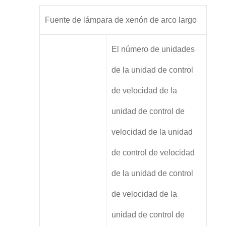
Fuente de lámpara de xenón de arco largo
El número de unidades
de la unidad de control
de velocidad de la
unidad de control de
velocidad de la unidad
de control de velocidad
de la unidad de control
de velocidad de la
unidad de control de