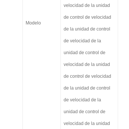
velocidad de la unidad
de control de velocidad
Modelo
de la unidad de control
de velocidad de la
unidad de control de
velocidad de la unidad
de control de velocidad
de la unidad de control
de velocidad de la
unidad de control de
velocidad de la unidad