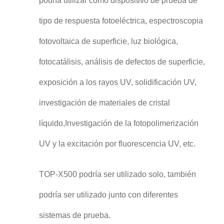
podría utilizar como dispositivo de prueba de
tipo de respuesta fotoeléctrica, espectroscopia
fotovoltaica de superficie, luz biológica,
fotocatálisis, análisis de defectos de superficie,
exposición a los rayos UV, solidificación UV,
investigación de materiales de cristal
líquido,Investigación de la fotopolimerización
UV y la excitación por fluorescencia UV, etc.
TOP-X500 podría ser utilizado solo, también
podría ser utilizado junto con diferentes
sistemas de prueba.