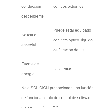
conducción
con dos extremos
descendente
Puede estar equipado
Solicitud
con filtro óptico, líquido
especial
de filtración de luz.
Fuente de
Las demás:
energía
Nota:SOLICION proporcionan una función
de funcionamiento de control de software
de pantalla táctil LCD.