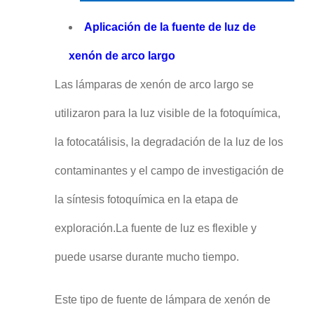
Aplicación de la fuente de luz de
xenón de arco largo
Las lámparas de xenón de arco largo se
utilizaron para la luz visible de la fotoquímica,
la fotocatálisis, la degradación de la luz de los
contaminantes y el campo de investigación de
la síntesis fotoquímica en la etapa de
exploración.La fuente de luz es flexible y
puede usarse durante mucho tiempo.
Este tipo de fuente de lámpara de xenón de