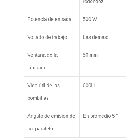
redondez
Potencia de entrada
500 W
Voltado de trabajo
Las demás:
Ventana de la
50 mm
lámpara
Vida útil de las
600H
bombillas
Ángulo de emisión de
En promedio 5 °
luz paralelo