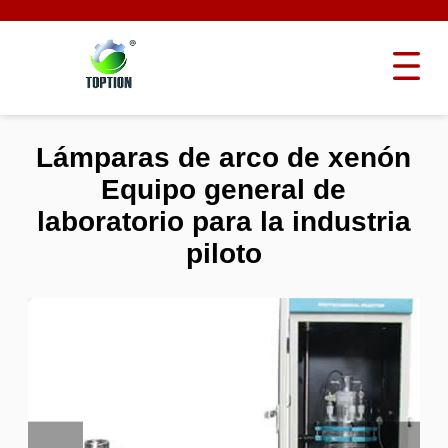
Lámparas de arco de xenón
Equipo general de
laboratorio para la industria
piloto