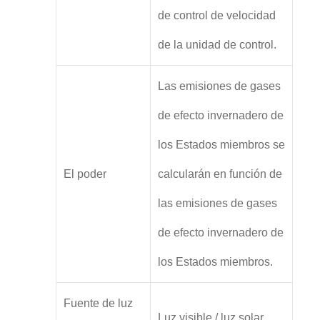
de control de velocidad
de la unidad de control.
Las emisiones de gases
de efecto invernadero de
los Estados miembros se
El poder
calcularán en función de
las emisiones de gases
de efecto invernadero de
los Estados miembros.
Fuente de luz
Luz visible / luz solar