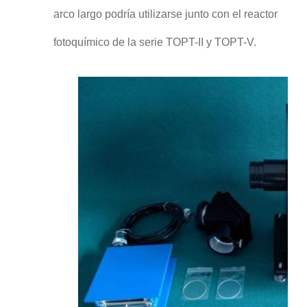
arco largo podría utilizarse junto con el reactor
fotoquímico de la serie TOPT-II y TOPT-V.