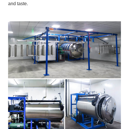
and taste.