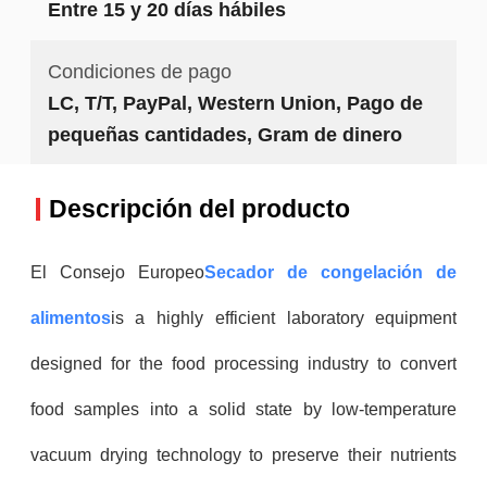
Entre 15 y 20 días hábiles
Condiciones de pago
LC, T/T, PayPal, Western Union, Pago de
pequeñas cantidades, Gram de dinero
Descripción del producto
El Consejo Europeo
Secador de congelación de
alimentos
is a highly efficient laboratory equipment
designed for the food processing industry to convert
food samples into a solid state by low-temperature
vacuum drying technology to preserve their nutrients