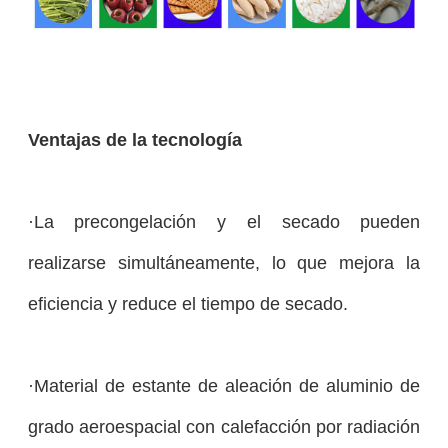
Ventajas de la tecnología
·La precongelación y el secado pueden
realizarse simultáneamente, lo que mejora la
eficiencia y reduce el tiempo de secado.
·Material de estante de aleación de aluminio de
grado aeroespacial con calefacción por radiación