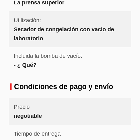
La prensa superior
Utilización:
Secador de congelación con vacío de
laboratorio
Incluida la bomba de vacío:
- ¿ Qué?
Condiciones de pago y envío
Precio
negotiable
Tiempo de entrega