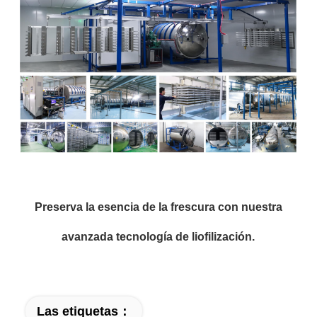
Preserva la esencia de la frescura con nuestra
avanzada tecnología de liofilización.
Las etiquetas：