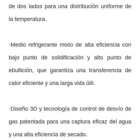
de dos lados para una distribución uniforme de
la temperatura.
·Medio refrigerante mixto de alta eficiencia con
bajo punto de solidificación y alto punto de
ebullición, que garantiza una transferencia de
calor eficiente y una larga vida útil.
·Diseño 3D y tecnología de control de desvío de
gas patentada para una captura eficaz del agua
y una alta eficiencia de secado.