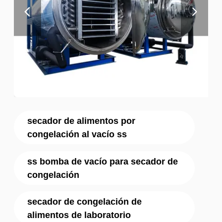
secador de alimentos por
congelación al vacío ss
ss bomba de vacío para secador de
congelación
secador de congelación de
alimentos de laboratorio