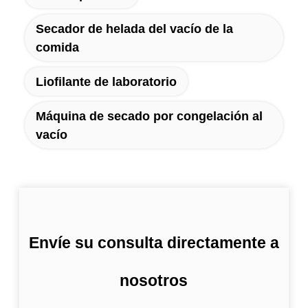
Secador de helada del vacío de la
comida
Liofilante de laboratorio
Máquina de secado por congelación al
vacío
Envíe su consulta directamente a
nosotros