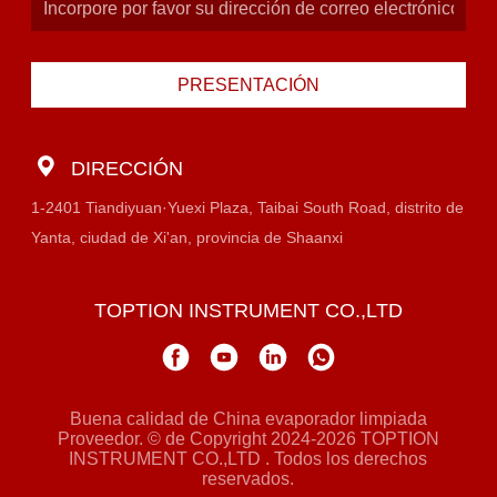
PRESENTACIÓN
DIRECCIÓN
1-2401 Tiandiyuan·Yuexi Plaza, Taibai South Road, distrito de
Yanta, ciudad de Xi'an, provincia de Shaanxi
TOPTION INSTRUMENT CO.,LTD
Buena calidad de China evaporador limpiada
Proveedor. © de Copyright 2024-2026 TOPTION
INSTRUMENT CO.,LTD . Todos los derechos
reservados.