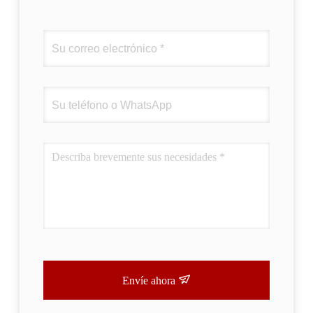
Envíe ahora