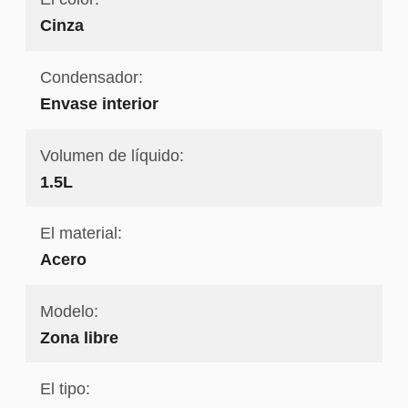
Cinza
Condensador:
Envase interior
Volumen de líquido:
1.5L
El material:
Acero
Modelo:
Zona libre
El tipo: