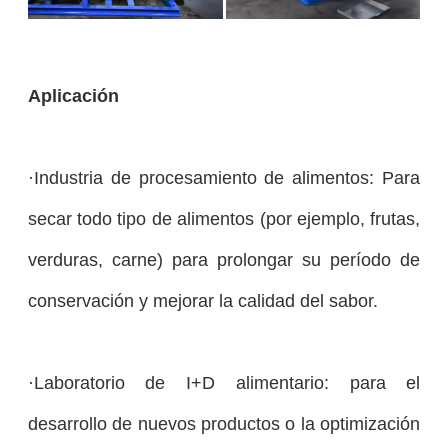
Aplicación
·Industria de procesamiento de alimentos: Para
secar todo tipo de alimentos (por ejemplo, frutas,
verduras, carne) para prolongar su período de
conservación y mejorar la calidad del sabor.
·Laboratorio de I+D alimentario: para el
desarrollo de nuevos productos o la optimización