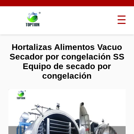
Hortalizas Alimentos Vacuo
Secador por congelación SS
Equipo de secado por
congelación