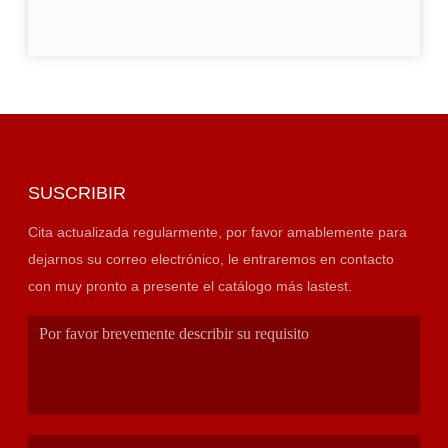
SUSCRIBIR
Cita actualizada regularmente, por favor amablemente para
dejarnos su correo electrónico, le entraremos en contacto
con muy pronto a presente el catálogo más lastest.