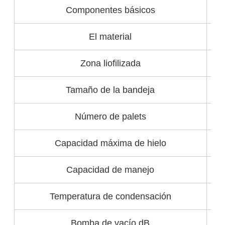
Componentes básicos
El material
Zona liofilizada
Tamaño de la bandeja
Número de palets
Capacidad máxima de hielo
Capacidad de manejo
Temperatura de condensación
Bomba de vacío dB