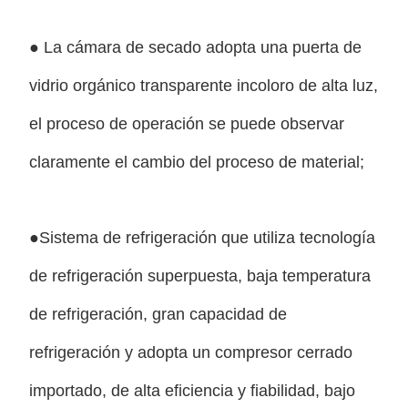
● La cámara de secado adopta una puerta de
vidrio orgánico transparente incoloro de alta luz,
el proceso de operación se puede observar
claramente el cambio del proceso de material;
●Sistema de refrigeración que utiliza tecnología
de refrigeración superpuesta, baja temperatura
de refrigeración, gran capacidad de
refrigeración y adopta un compresor cerrado
importado, de alta eficiencia y fiabilidad, bajo