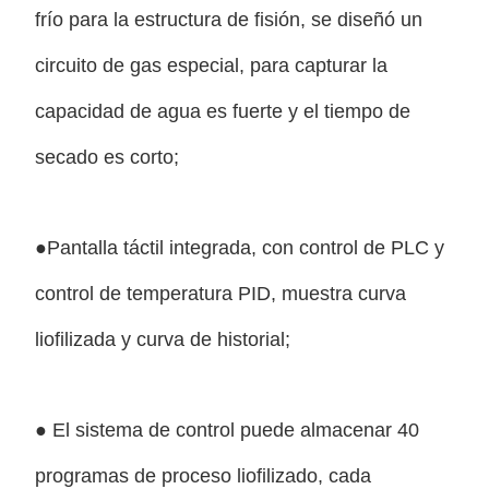
frío para la estructura de fisión, se diseñó un
circuito de gas especial, para capturar la
capacidad de agua es fuerte y el tiempo de
secado es corto;
●Pantalla táctil integrada, con control de PLC y
control de temperatura PID, muestra curva
liofilizada y curva de historial;
● El sistema de control puede almacenar 40
programas de proceso liofilizado, cada