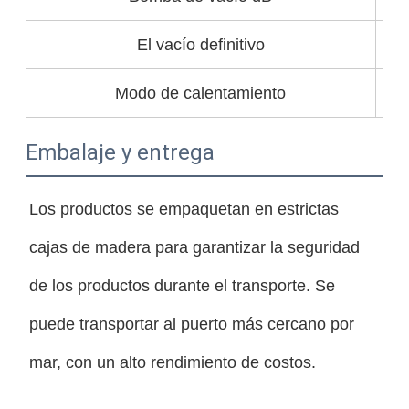
El vacío definitivo
Modo de calentamiento
Embalaje y entrega
Los productos se empaquetan en estrictas
cajas de madera para garantizar la seguridad
de los productos durante el transporte. Se
puede transportar al puerto más cercano por
mar, con un alto rendimiento de costos.