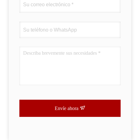
Envíe ahora