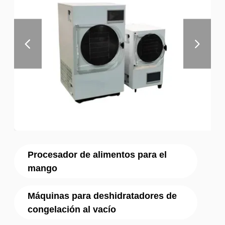
Procesador de alimentos para el
mango
Máquinas para deshidratadores de
congelación al vacío