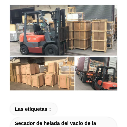
Las etiquetas：
Secador de helada del vacío de la