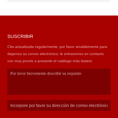
SUSCRIBIR
Cita actualizada regularmente, por favor amablemente para
dejarnos su correo electrónico, le entraremos en contacto
con muy pronto a presente el catálogo más lastest.