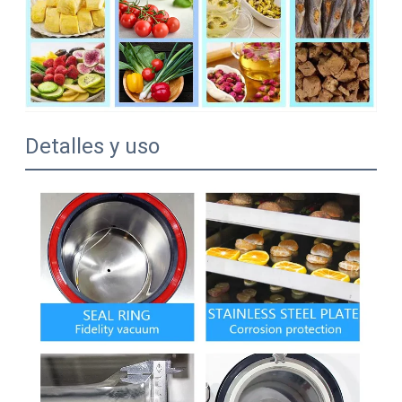
Detalles y uso