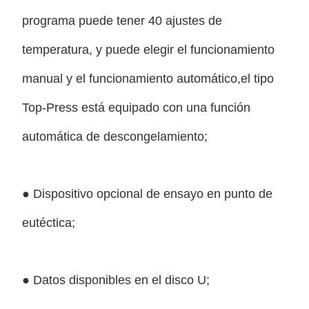
programa puede tener 40 ajustes de
temperatura, y puede elegir el funcionamiento
manual y el funcionamiento automático,el tipo
Top-Press está equipado con una función
automática de descongelamiento;
● Dispositivo opcional de ensayo en punto de
eutéctica;
● Datos disponibles en el disco U;