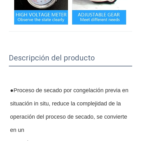
Descripción del producto
●Proceso de secado por congelación previa en
situación in situ, reduce la complejidad de la
operación del proceso de secado, se convierte
en un