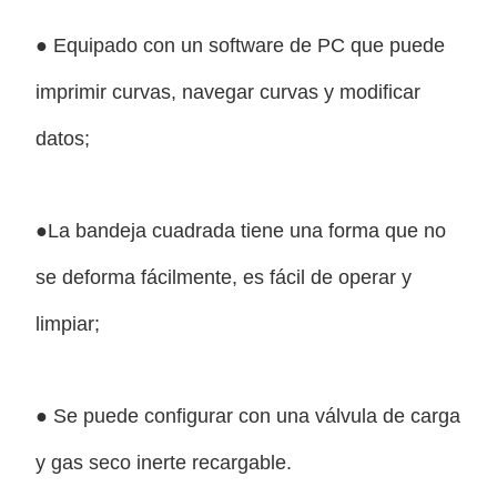
● Equipado con un software de PC que puede
imprimir curvas, navegar curvas y modificar
datos;
●La bandeja cuadrada tiene una forma que no
se deforma fácilmente, es fácil de operar y
limpiar;
● Se puede configurar con una válvula de carga
y gas seco inerte recargable.