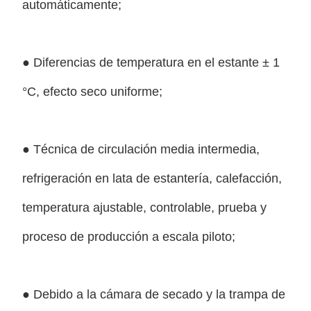
automáticamente;
● Diferencias de temperatura en el estante ± 1
°C, efecto seco uniforme;
● Técnica de circulación media intermedia,
refrigeración en lata de estantería, calefacción,
temperatura ajustable, controlable, prueba y
proceso de producción a escala piloto;
● Debido a la cámara de secado y la trampa de