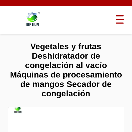
Vegetales y frutas
Deshidratador de
congelación al vacío
Máquinas de procesamiento
de mangos Secador de
congelación