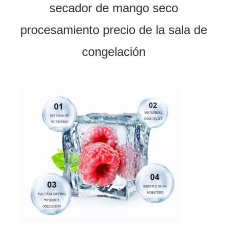
secador de mango seco
procesamiento precio de la sala de
congelación