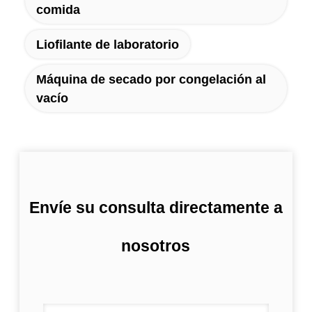
comida
Liofilante de laboratorio
Máquina de secado por congelación al
vacío
Envíe su consulta directamente a
nosotros