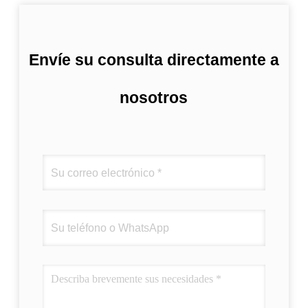
Envíe su consulta directamente a
nosotros