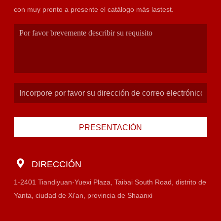
con muy pronto a presente el catálogo más lastest.
PRESENTACIÓN
DIRECCIÓN
1-2401 Tiandiyuan·Yuexi Plaza, Taibai South Road, distrito de
Yanta, ciudad de Xi'an, provincia de Shaanxi