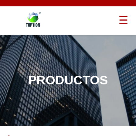
PRODUCTOS