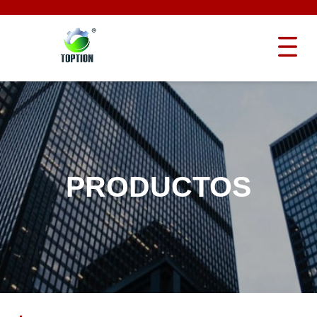
PRODUCTOS