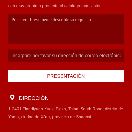
con muy pronto a presente el catálogo más lastest.
PRESENTACIÓN
DIRECCIÓN
1-2401 Tiandiyuan·Yuexi Plaza, Taibai South Road, distrito de
Yanta, ciudad de Xi'an, provincia de Shaanxi