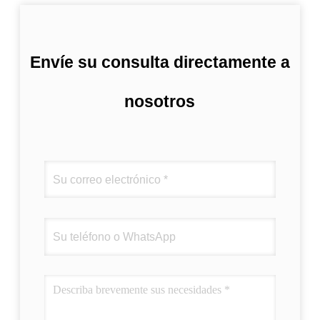
Envíe su consulta directamente a
nosotros