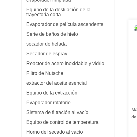
Equipo de la destilación de la
trayectoria corta
Evaporador de película ascendente
Serie de baños de hielo
secador de helada
Secador de espray
Reactor de acero inoxidable y vidrio
Filtro de Nutsche
extractor del aceite esencial
Equipo de la extracción
Evaporador rotatorio
Má
Sistema de filtración al vacío
de
Equipo de control de temperatura
Horno del secado al vacío