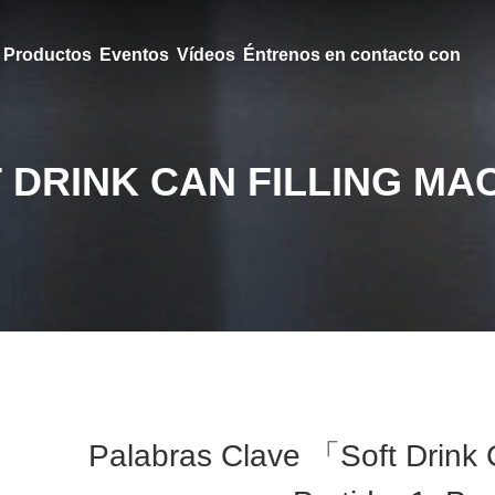
Productos
Eventos
Vídeos
Éntrenos en contacto con
 DRINK CAN FILLING MA
Palabras Clave 「soft Drink 