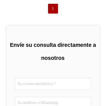
1
Envíe su consulta directamente a
nosotros