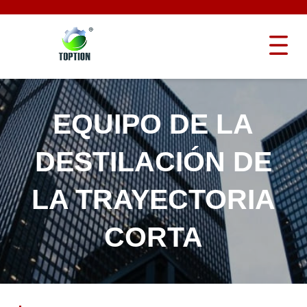
EQUIPO DE LA
DESTILACIÓN DE
LA TRAYECTORIA
CORTA