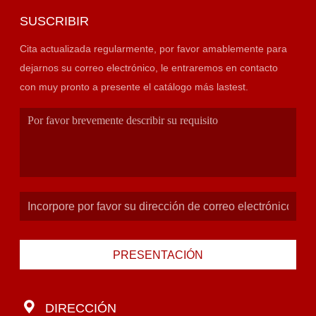
SUSCRIBIR
Cita actualizada regularmente, por favor amablemente para
dejarnos su correo electrónico, le entraremos en contacto
con muy pronto a presente el catálogo más lastest.
PRESENTACIÓN
DIRECCIÓN