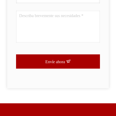
Envíe ahora