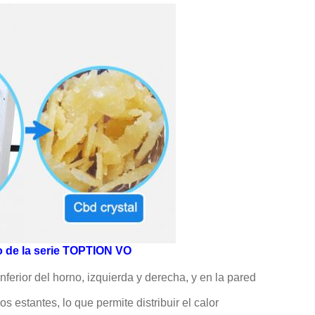
io de la serie TOPTION VO
nferior del horno, izquierda y derecha, y en la pared
os estantes, lo que permite distribuir el calor