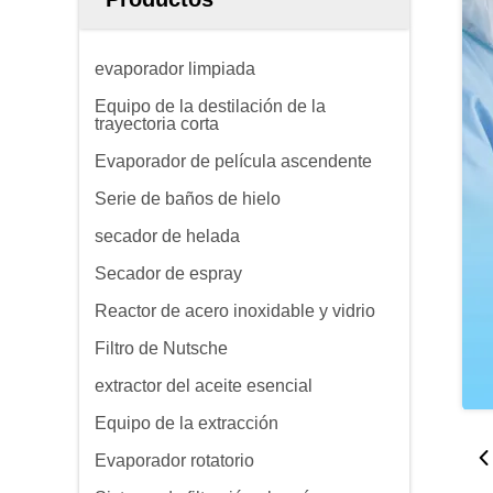
evaporador limpiada
Equipo de la destilación de la
trayectoria corta
Evaporador de película ascendente
Serie de baños de hielo
secador de helada
Secador de espray
Reactor de acero inoxidable y vidrio
Filtro de Nutsche
extractor del aceite esencial
Equipo de la extracción
Evaporador rotatorio