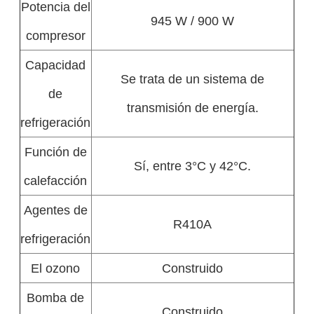
Potencia del
945 W / 900 W
compresor
Capacidad
Se trata de un sistema de
de
transmisión de energía.
refrigeración
Función de
Sí, entre 3°C y 42°C.
calefacción
Agentes de
R410A
refrigeración
El ozono
Construido
Bomba de
Construido