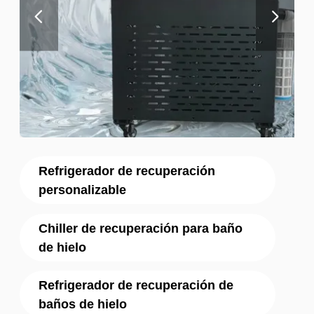
Refrigerador de recuperación
personalizable
Chiller de recuperación para baño
de hielo
Refrigerador de recuperación de
baños de hielo