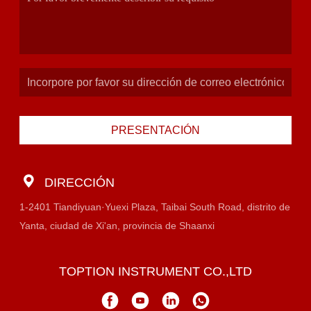
PRESENTACIÓN
DIRECCIÓN
1-2401 Tiandiyuan·Yuexi Plaza, Taibai South Road, distrito de
Yanta, ciudad de Xi'an, provincia de Shaanxi
TOPTION INSTRUMENT CO.,LTD