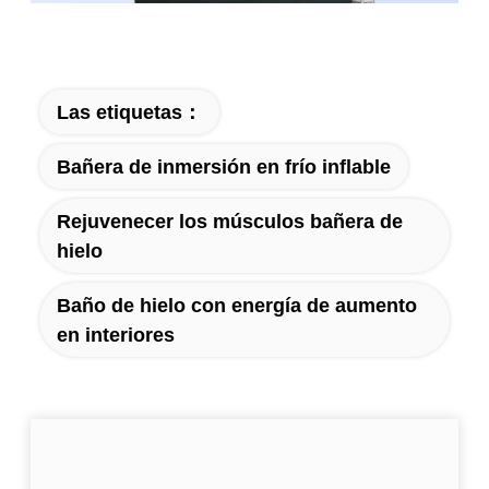
Las etiquetas：
Bañera de inmersión en frío inflable
Rejuvenecer los músculos bañera de
hielo
Baño de hielo con energía de aumento
en interiores