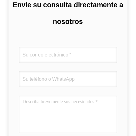
Envíe su consulta directamente a
nosotros