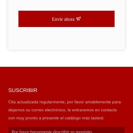
Envíe ahora
SUSCRIBIR
Cita actualizada regularmente, por favor amablemente para
dejarnos su correo electrónico, le entraremos en contacto
con muy pronto a presente el catálogo más lastest.