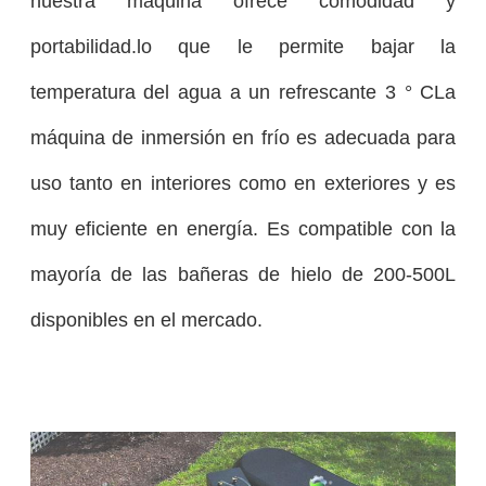
nuestra máquina ofrece comodidad y
portabilidad.lo que le permite bajar la
temperatura del agua a un refrescante 3 ° CLa
máquina de inmersión en frío es adecuada para
uso tanto en interiores como en exteriores y es
muy eficiente en energía. Es compatible con la
mayoría de las bañeras de hielo de 200-500L
disponibles en el mercado.