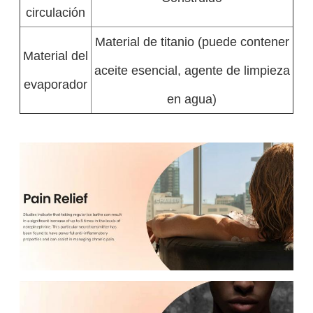
circulación
Material de titanio (puede contener
Material del
aceite esencial, agente de limpieza
evaporador
en agua)