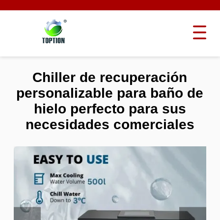
Chiller de recuperación
personalizable para baño de
hielo perfecto para sus
necesidades comerciales