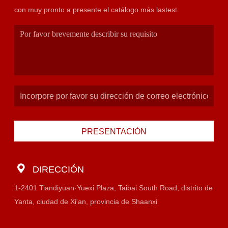
con muy pronto a presente el catálogo más lastest.
PRESENTACIÓN
DIRECCIÓN
1-2401 Tiandiyuan·Yuexi Plaza, Taibai South Road, distrito de
Yanta, ciudad de Xi'an, provincia de Shaanxi