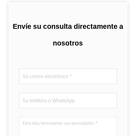
Envíe su consulta directamente a
nosotros