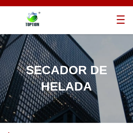
SECADOR DE
HELADA