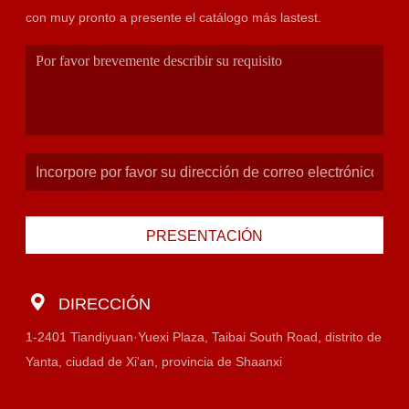
con muy pronto a presente el catálogo más lastest.
PRESENTACIÓN
DIRECCIÓN
1-2401 Tiandiyuan·Yuexi Plaza, Taibai South Road, distrito de
Yanta, ciudad de Xi'an, provincia de Shaanxi