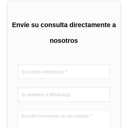
Envíe su consulta directamente a
nosotros