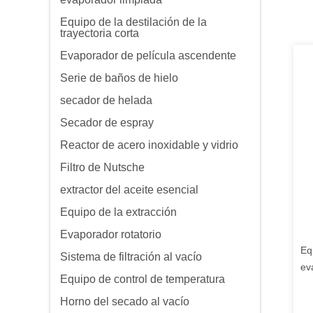
Equipo de la destilación de la
trayectoria corta
Evaporador de película ascendente
Serie de baños de hielo
secador de helada
Secador de espray
Reactor de acero inoxidable y vidrio
Filtro de Nutsche
extractor del aceite esencial
Equipo de la extracción
Evaporador rotatorio
Eq
Sistema de filtración al vacío
ev
Equipo de control de temperatura
li
Horno del secado al vacío