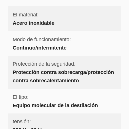
El material:
Acero inoxidable
Modo de funcionamiento:
Continuo/intermitente
Protección de la seguridad:
Protección contra sobrecarga/protección
contra sobrecalentamiento
El tipo:
Equipo molecular de la destilación
tensión: