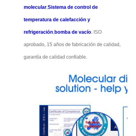
molecular
,
Sistema de control de
temperatura de calefacción y
refrigeración
,
bomba de vacío
. ISO
aprobado, 15 años de fabricación de calidad,
garantía de calidad confiable.