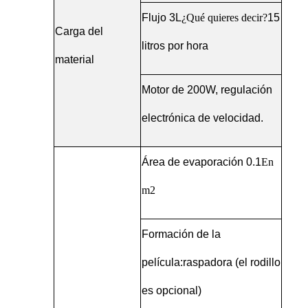
Flujo 3L
¿Qué quieres decir?
15
Carga del
litros por hora
material
Motor de 200W, regulación
electrónica de velocidad.
Área de evaporación 0.1
En
m2
Formación de la
película
:
raspadora (el rodillo
es opcional)