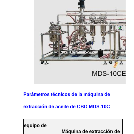
Parámetros técnicos de la máquina de
extracción de aceite de CBD MDS-10C
equipo de
Máquina de extracción de