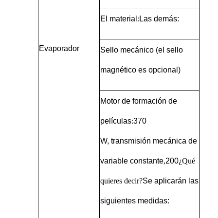
El material
:
Las demás:
Evaporador
Sello mecánico (el sello
magnético es opcional)
Motor de formación de
películas
:
370
W,
transmisión mecánica de
variable constante
,
200
¿Qué
quieres decir?
Se aplicarán las
siguientes medidas: