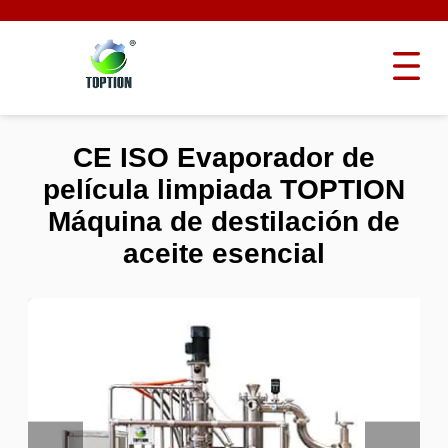
CE ISO Evaporador de
película limpiada TOPTION
Máquina de destilación de
aceite esencial