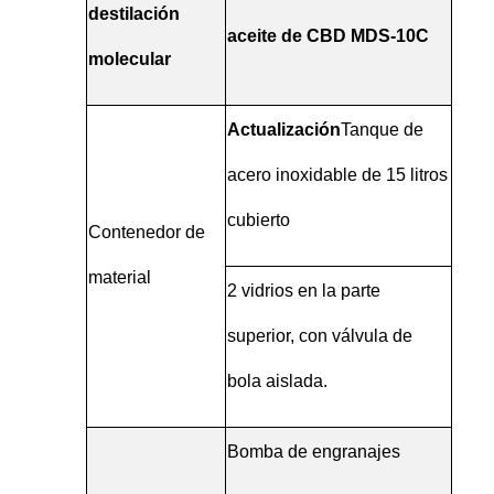
destilación
aceite de CBD MDS-10C
molecular
Actualización
Tanque de
acero inoxidable de 15 litros
cubierto
Contenedor de
material
2 vidrios en la parte
superior, con válvula de
bola aislada.
Bomba de engranajes