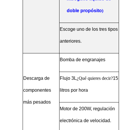
doble propósito
)
Escoge uno de los tres tipos
anteriores.
Bomba de engranajes
Descarga de
Flujo 3L
¿Qué quieres decir?
15
componentes
litros por hora
más pesados
Motor de 200W, regulación
electrónica de velocidad.