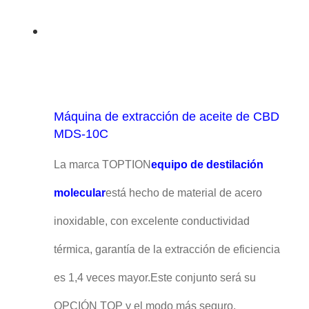
Máquina de extracción de aceite de CBD
MDS-10C
La marca TOPTION
equipo de destilación
molecular
está hecho de material de acero
inoxidable, con excelente conductividad
térmica, garantía de la extracción de eficiencia
es 1,4 veces mayor.Este conjunto será su
OPCIÓN TOP y el modo más seguro.