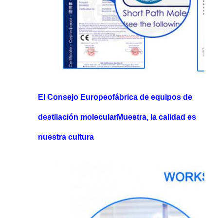
El Consejo Europeo
fábrica de equipos de
destilación molecular
Muestra, la calidad es
nuestra cultura