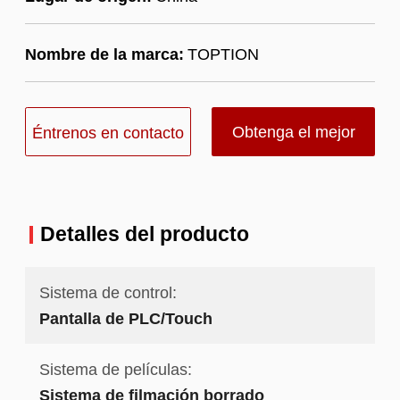
Nombre de la marca:
TOPTION
Obtenga el mejor
Éntrenos en contacto
precio
con
Detalles del producto
Sistema de control:
Pantalla de PLC/Touch
Sistema de películas:
Sistema de filmación borrado