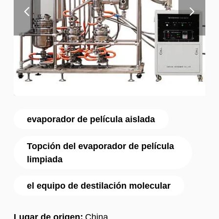
evaporador de película aislada
Topción del evaporador de película
limpiada
el equipo de destilación molecular
Lugar de origen:
China