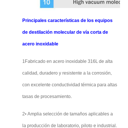
Principales características de los equipos
de destilación molecular de vía corta de
acero inoxidable
1Fabricado en acero inoxidable 316L de alta
calidad, duradero y resistente a la corrosión,
con excelente conductividad térmica para altas
tasas de procesamiento.
2• Amplia selección de tamaños aplicables a
la producción de laboratorio, piloto e industrial.