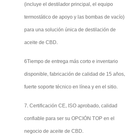
(incluye el destilador principal, el equipo
termostático de apoyo y las bombas de vacío)
para una solución única de destilación de
aceite de CBD.
6Tiempo de entrega más corto e inventario
disponible, fabricación de calidad de 15 años,
fuerte soporte técnico en línea y en el sitio.
7. Certificación CE, ISO aprobado, calidad
confiable para ser su OPCIÓN TOP en el
negocio de aceite de CBD.