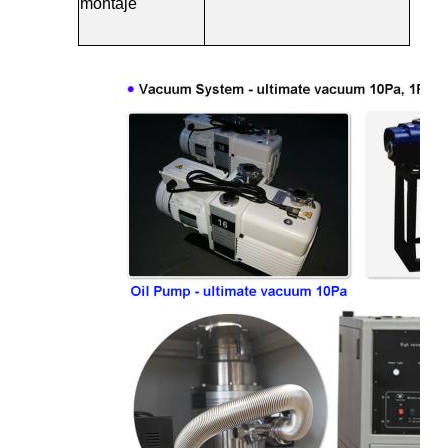
montaje