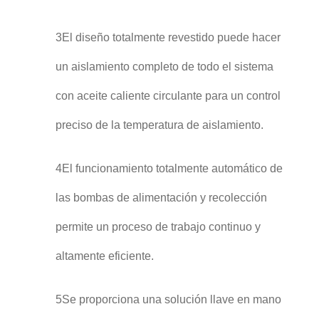
3El diseño totalmente revestido puede hacer
un aislamiento completo de todo el sistema
con aceite caliente circulante para un control
preciso de la temperatura de aislamiento.
4El funcionamiento totalmente automático de
las bombas de alimentación y recolección
permite un proceso de trabajo continuo y
altamente eficiente.
5Se proporciona una solución llave en mano