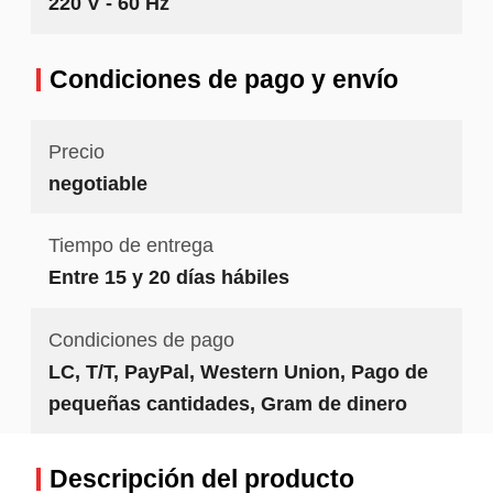
220 V - 60 Hz
Condiciones de pago y envío
Precio
negotiable
Tiempo de entrega
Entre 15 y 20 días hábiles
Condiciones de pago
LC, T/T, PayPal, Western Union, Pago de
pequeñas cantidades, Gram de dinero
Descripción del producto