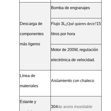
Bomba de engranajes
Descarga de
Flujo 3L
¿Qué quieres decir?
15
componentes
litros por hora
más ligeros
Motor de 200W, regulación
electrónica de velocidad.
Línea de
Aislamiento con chaleco
materiales
Estante y
304
de acero inoxidable