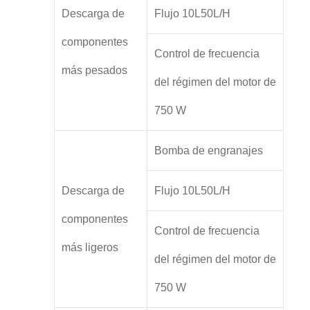
Descarga de
Flujo 10L50L/H
componentes
Control de frecuencia
más pesados
del régimen del motor de
750 W
Bomba de engranajes
Descarga de
Flujo 10L50L/H
componentes
Control de frecuencia
más ligeros
del régimen del motor de
750 W