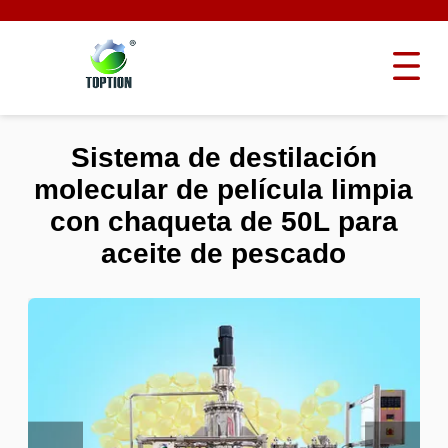
Sistema de destilación
molecular de película limpia
con chaqueta de 50L para
aceite de pescado