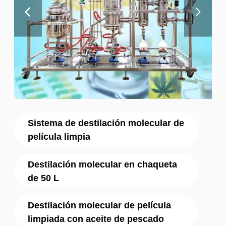
Sistema de destilación molecular de
película limpia
Destilación molecular en chaqueta
de 50 L
Destilación molecular de película
limpiada con aceite de pescado