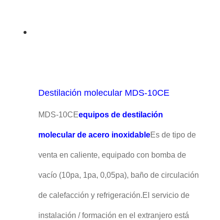
Destilación molecular MDS-10CE
MDS-10CE
equipos de destilación
molecular de acero inoxidable
Es de tipo de
venta en caliente, equipado con bomba de
vacío (10pa, 1pa, 0,05pa), baño de circulación
de calefacción y refrigeración.El servicio de
instalación / formación en el extranjero está