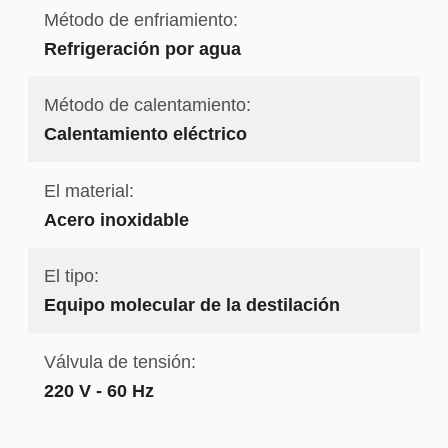
Método de enfriamiento:
Refrigeración por agua
Método de calentamiento:
Calentamiento eléctrico
El material:
Acero inoxidable
El tipo:
Equipo molecular de la destilación
Válvula de tensión:
220 V - 60 Hz