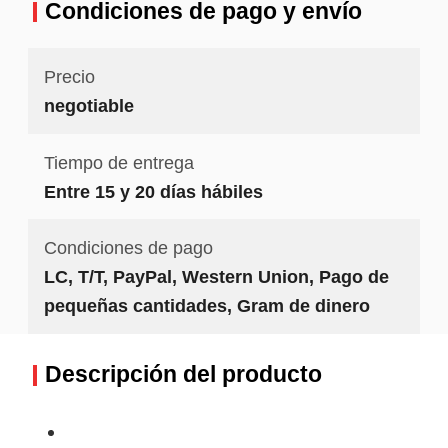
Condiciones de pago y envío
Precio
negotiable
Tiempo de entrega
Entre 15 y 20 días hábiles
Condiciones de pago
LC, T/T, PayPal, Western Union, Pago de
pequeñas cantidades, Gram de dinero
Descripción del producto