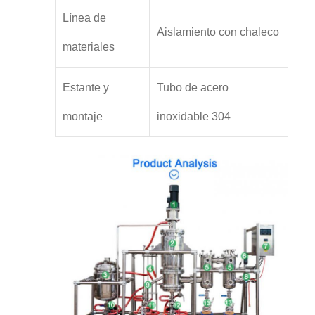
Línea de
Aislamiento con chaleco
materiales
Estante y
Tubo de acero
montaje
inoxidable 304