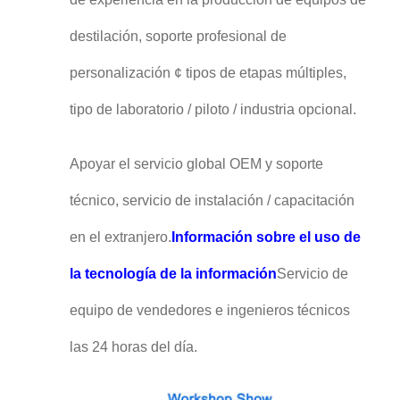
destilación, soporte profesional de
personalización ¢ tipos de etapas múltiples,
tipo de laboratorio / piloto / industria opcional.
Apoyar el servicio global OEM y soporte
técnico, servicio de instalación / capacitación
en el extranjero.
Información sobre el uso de
la tecnología de la información
Servicio de
equipo de vendedores e ingenieros técnicos
las 24 horas del día.