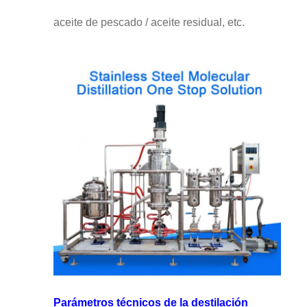
aceite de pescado / aceite residual, etc.
Parámetros técnicos de la destilación