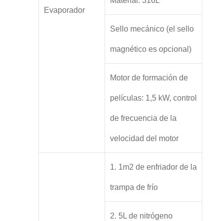
Material: 316L
Evaporador
Sello mecánico (el sello
magnético es opcional)
Motor de formación de
películas: 1,5 kW, control
de frecuencia de la
velocidad del motor
1. 1m2 de enfriador de la
trampa de frío
2. 5L de nitrógeno