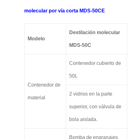
molecular por vía corta MDS-50CE
Destilación molecular
Modelo
MDS-50C
Contenedor cubierto de
50L
Contenedor de
2 vidrios en la parte
material
superior, con válvula de
bola aislada.
Bomba de engranajes