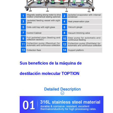
Sus beneficios de la máquina de
destilación molecular TOPTION