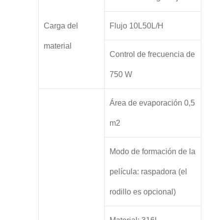
Carga del
Flujo 10L50L/H
material
Control de frecuencia de
750 W
Área de evaporación 0,5
m2
Modo de formación de la
película: raspadora (el
rodillo es opcional)