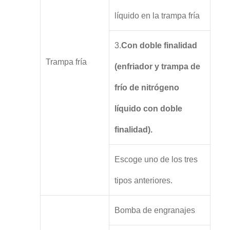
líquido en la trampa fría
3.
Con doble finalidad
Trampa fría
(enfriador y trampa de
frío de nitrógeno
líquido con doble
finalidad).
Escoge uno de los tres
tipos anteriores.
Bomba de engranajes