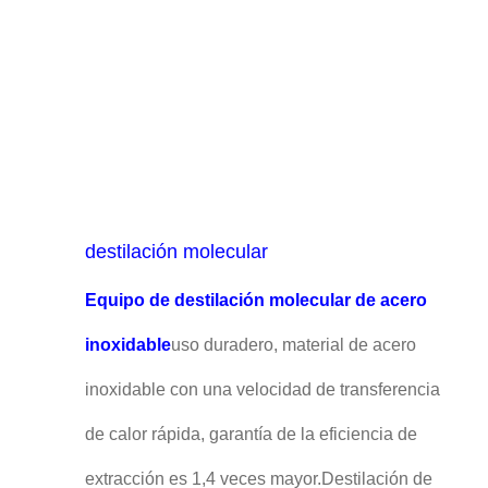
destilación molecular
Equipo de destilación molecular de acero
inoxidable
uso duradero, material de acero
inoxidable con una velocidad de transferencia
de calor rápida, garantía de la eficiencia de
extracción es 1,4 veces mayor.Destilación de