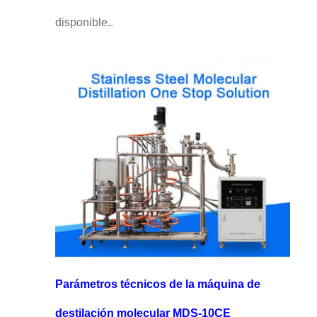
disponible..
Parámetros técnicos de la máquina de
destilación molecular MDS-10CE