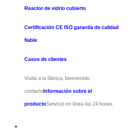
Reactor de vidrio cubierto
Certificación CE ISO garantía de calidad
fiable
Casos de clientes
Visita a la fábrica, bienvenido
contacto
Información sobre el
producto
Servicio en línea las 24 horas.