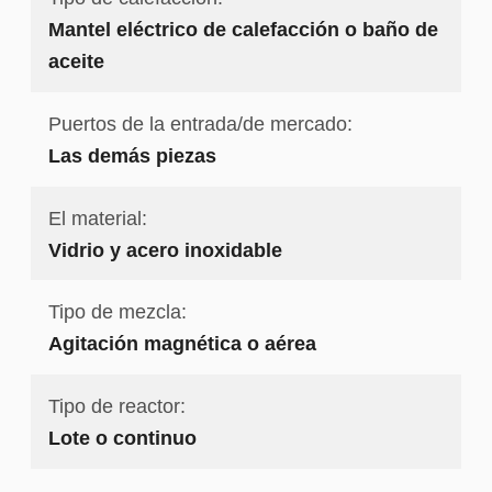
Mantel eléctrico de calefacción o baño de
aceite
Puertos de la entrada/de mercado:
Las demás piezas
El material:
Vidrio y acero inoxidable
Tipo de mezcla:
Agitación magnética o aérea
Tipo de reactor:
Lote o continuo