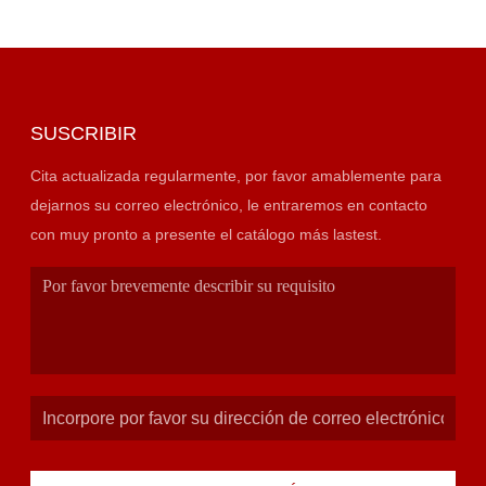
SUSCRIBIR
Cita actualizada regularmente, por favor amablemente para
dejarnos su correo electrónico, le entraremos en contacto
con muy pronto a presente el catálogo más lastest.