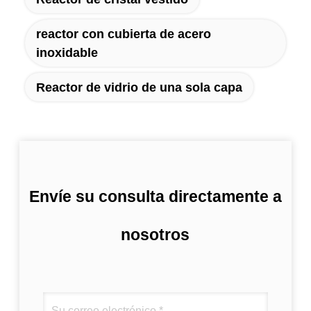
reactor con cubierta de acero
inoxidable
Reactor de vidrio de una sola capa
Envíe su consulta directamente a
nosotros