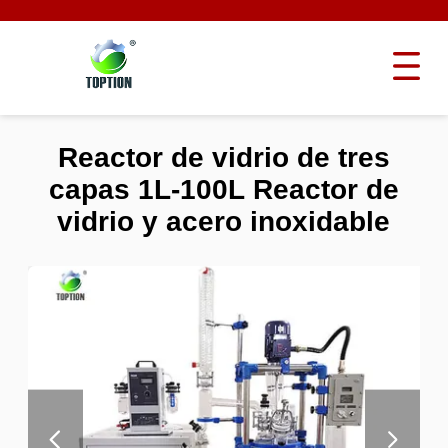
Reactor de vidrio de tres
capas 1L-100L Reactor de
vidrio y acero inoxidable