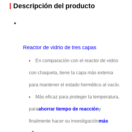
Descripción del producto
Reactor de vidrio de tres capas
En comparación con el reactor de vidrio
con chaqueta, tiene la capa más externa
para mantener el estado hermético al vacío.
Más eficaz para proteger la temperatura,
para
ahorrar tiempo de reacción
y
finalmente hacer su investigación
más