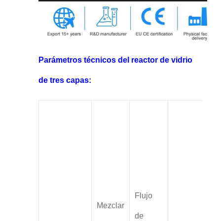
Parámetros técnicos del reactor de vidrio
de tres capas:
Flujo
Mezclar
de