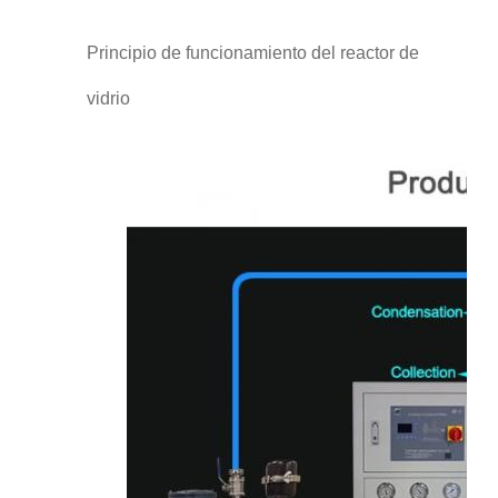
Principio de funcionamiento del reactor de
vidrio