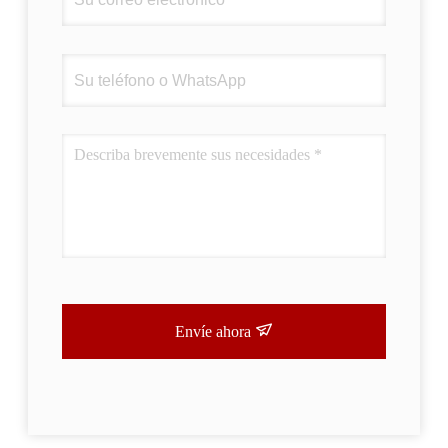
Envíe ahora