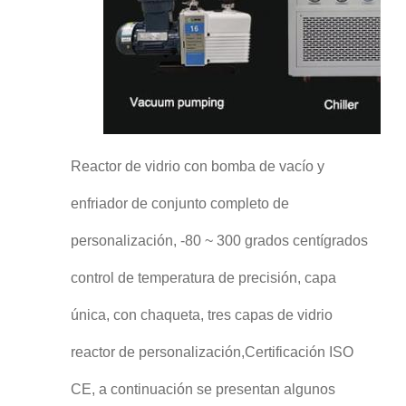
Reactor de vidrio con bomba de vacío y
enfriador de conjunto completo de
personalización, -80 ~ 300 grados centígrados
control de temperatura de precisión, capa
única, con chaqueta, tres capas de vidrio
reactor de personalización,Certificación ISO
CE, a continuación se presentan algunos