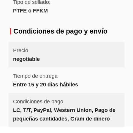
Tipo de sellado:
PTFE o FFKM
Condiciones de pago y envío
Precio
negotiable
Tiempo de entrega
Entre 15 y 20 días hábiles
Condiciones de pago
LC, T/T, PayPal, Western Union, Pago de
pequeñas cantidades, Gram de dinero