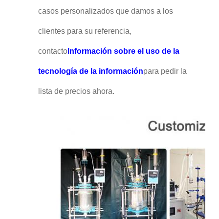
casos personalizados que damos a los
clientes para su referencia,
contacto
Información sobre el uso de la
tecnología de la información
para pedir la
lista de precios ahora.