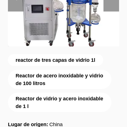
reactor de tres capas de vidrio 1l
Reactor de acero inoxidable y vidrio
de 100 litros
Reactor de vidrio y acero inoxidable
de 1 l
Lugar de origen:
China