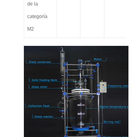
de la
categoría
M2