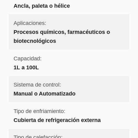
Ancla, paleta o hélice
Aplicaciones:
Procesos químicos, farmacéuticos o
biotecnológicos
Capacidad:
1L a 100L
Sistema de control:
Manual o Automatizado
Tipo de enfriamiento:
Cubierta de refrigeración externa
Tipo de calefacción: