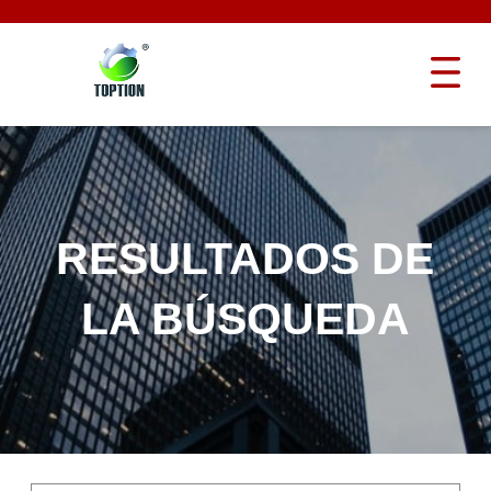
RESULTADOS DE
LA BÚSQUEDA