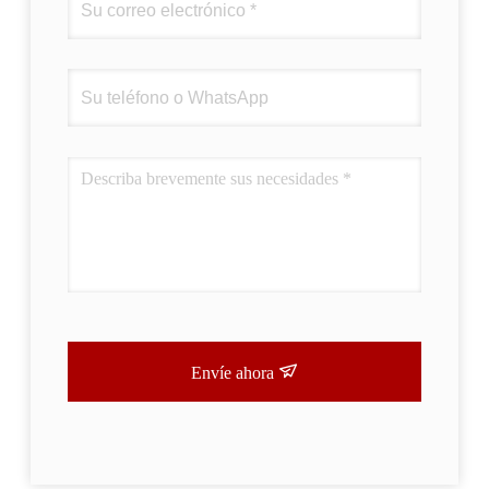
Envíe ahora