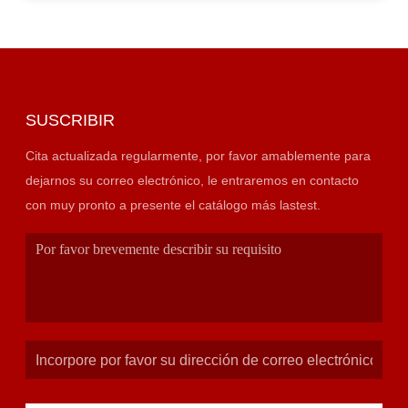
SUSCRIBIR
Cita actualizada regularmente, por favor amablemente para
dejarnos su correo electrónico, le entraremos en contacto
con muy pronto a presente el catálogo más lastest.