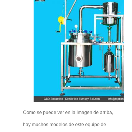
Como se puede ver en la imagen de arriba,
hay muchos modelos de este equipo de