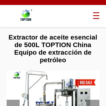
Extractor de aceite esencial
de 500L TOPTION China
Equipo de extracción de
petróleo