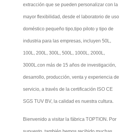
extracción que se pueden personalizar con la
mayor flexibilidad, desde el laboratorio de uso
doméstico pequeño tipo,tipo piloto y tipo de
industria para las empresas, incluyen 50L,
100L, 200L, 300L, 500L, 1000L, 2000L,
3000L.con más de 15 años de investigación,
desarrollo, producción, venta y experiencia de
servicio, a través de la certificación ISO CE
SGS TUV BV, la calidad es nuestra cultura.
Bienvenido a visitar la fábrica TOPTION. Por
supuesto, también hemos recibido muchas