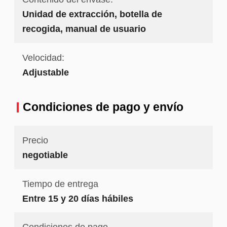
Unidad de extracción, botella de
recogida, manual de usuario
Velocidad:
Adjustable
Condiciones de pago y envío
Precio
negotiable
Tiempo de entrega
Entre 15 y 20 días hábiles
Condiciones de pago