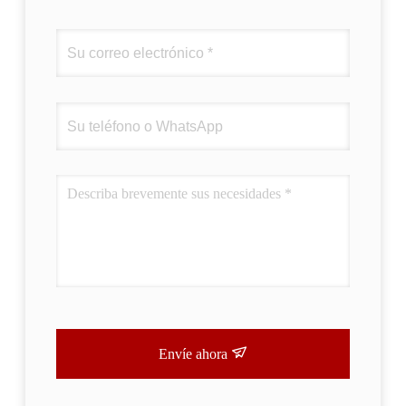
Envíe ahora