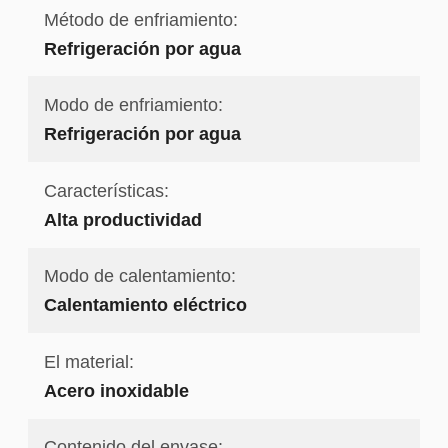
Método de enfriamiento:
Refrigeración por agua
Modo de enfriamiento:
Refrigeración por agua
Características:
Alta productividad
Modo de calentamiento:
Calentamiento eléctrico
El material:
Acero inoxidable
Contenido del envase: