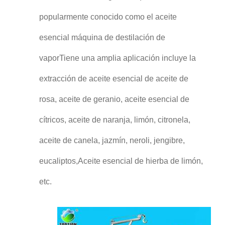
popularmente conocido como el aceite
esencial máquina de destilación de
vaporTiene una amplia aplicación incluye la
extracción de aceite esencial de aceite de
rosa, aceite de geranio, aceite esencial de
cítricos, aceite de naranja, limón, citronela,
aceite de canela, jazmín, neroli, jengibre,
eucaliptos,Aceite esencial de hierba de limón,
etc.