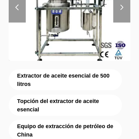
Extractor de aceite esencial de 500
litros
Topción del extractor de aceite
esencial
Equipo de extracción de petróleo de
China