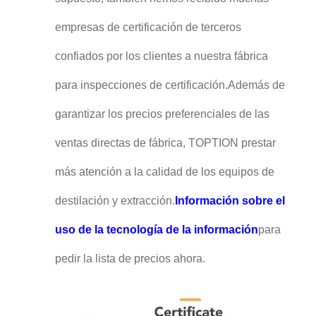
empresas de certificación de terceros
confiados por los clientes a nuestra fábrica
para inspecciones de certificación.Además de
garantizar los precios preferenciales de las
ventas directas de fábrica, TOPTION prestar
más atención a la calidad de los equipos de
destilación y extracción.
Información sobre el
uso de la tecnología de la información
para
pedir la lista de precios ahora.