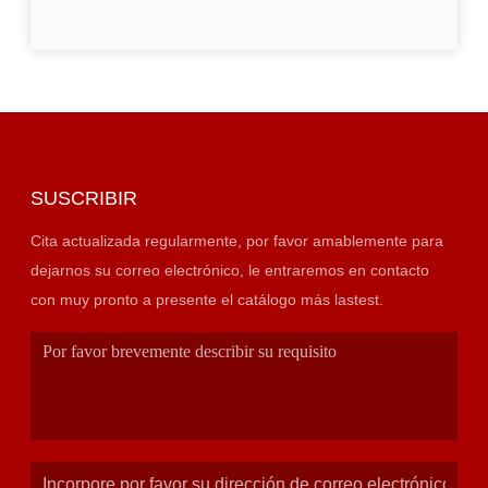
SUSCRIBIR
Cita actualizada regularmente, por favor amablemente para
dejarnos su correo electrónico, le entraremos en contacto
con muy pronto a presente el catálogo más lastest.