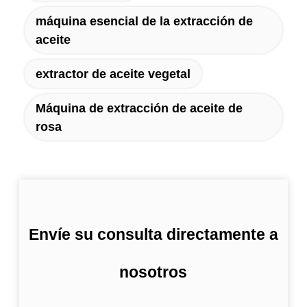
máquina esencial de la extracción de
aceite
extractor de aceite vegetal
Máquina de extracción de aceite de
rosa
Envíe su consulta directamente a
nosotros