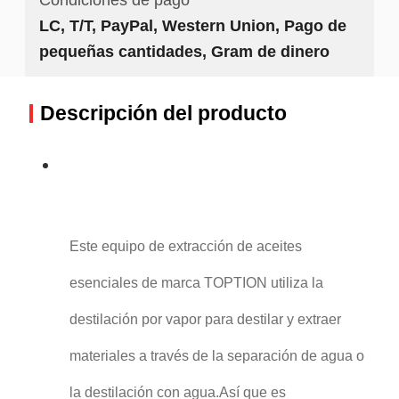
LC, T/T, PayPal, Western Union, Pago de
pequeñas cantidades, Gram de dinero
Descripción del producto
Este equipo de extracción de aceites
esenciales de marca TOPTION utiliza la
destilación por vapor para destilar y extraer
materiales a través de la separación de agua o
la destilación con agua.Así que es