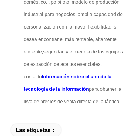
doméstico, tipo piloto, modelo de producción
industrial para negocios, amplia capacidad de
personalización con la mayor flexibilidad, si
desea encontrar el más rentable, altamente
eficiente,seguridad y eficiencia de los equipos
de extracción de aceites esenciales,
contacto
Información sobre el uso de la
tecnología de la información
para obtener la
lista de precios de venta directa de la fábrica.
Las etiquetas：