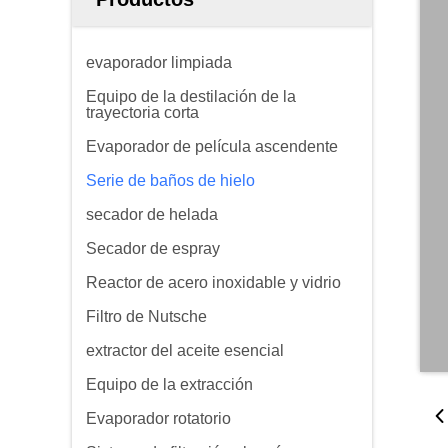
evaporador limpiada
Equipo de la destilación de la
trayectoria corta
Evaporador de película ascendente
Serie de baños de hielo
secador de helada
Secador de espray
Reactor de acero inoxidable y vidrio
Filtro de Nutsche
extractor del aceite esencial
Equipo de la extracción
Evaporador rotatorio