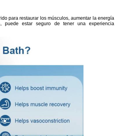
erido para restaurar los músculos, aumentar la energía
o
, puede estar seguro de tener una experiencia