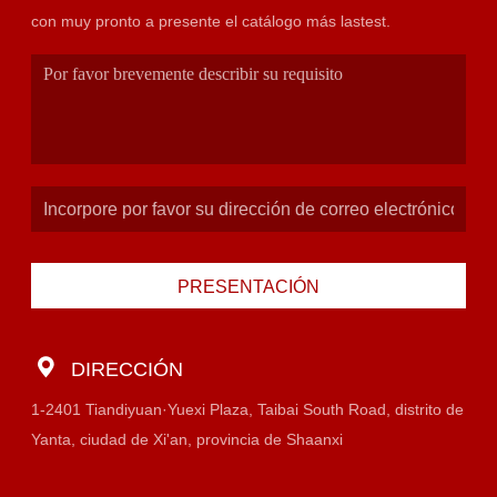
con muy pronto a presente el catálogo más lastest.
PRESENTACIÓN
DIRECCIÓN
1-2401 Tiandiyuan·Yuexi Plaza, Taibai South Road, distrito de
Yanta, ciudad de Xi'an, provincia de Shaanxi