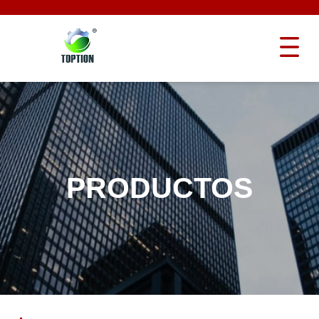
PRODUCTOS