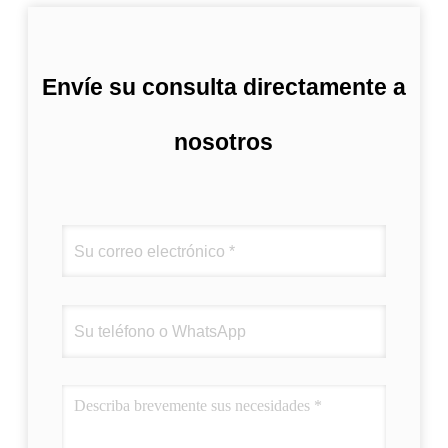
Envíe su consulta directamente a
nosotros